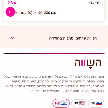
פרי גני
9.8
90-230 דק
₪ משלוח 80
חנויות פרחים ומתנות בחולדה
השווה הוא פורטל ישראלי להזמנת משלוחי פרחים ומתנות מחנויות מקומיות בכל
הארץ. באתר ניתן למצוא זרי פרחים, ורדים, סחלבים, מגשי פירות, מתנות
לאירועים, מבצעים וקטלוגים עונתיים לפי אזור משלוח. המטרה שלנו היא להציג
חוויית קנייה ברורה, נוחה ואמינה — מהחיפוש ועד ההזמנה.