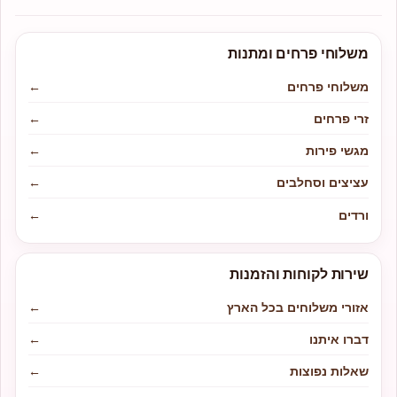
משלוחי פרחים ומתנות
משלוחי פרחים
←
זרי פרחים
←
מגשי פירות
←
עציצים וסחלבים
←
ורדים
←
שירות לקוחות והזמנות
אזורי משלוחים בכל הארץ
←
דברו איתנו
←
שאלות נפוצות
←