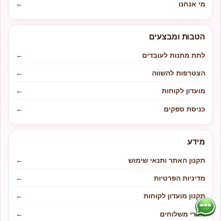
מי אנחנו
←
הטבות ומבצעים
לתת מתנות לעובדים
←
הצטרפות להשווה
←
מועדון לקוחות
←
כניסת ספקים
←
מידע
תקנון האתר ותנאי שימוש
←
מדיניות הפרטיות
←
תקנון מועדון לקוחות
←
אזורי משלוחים
←