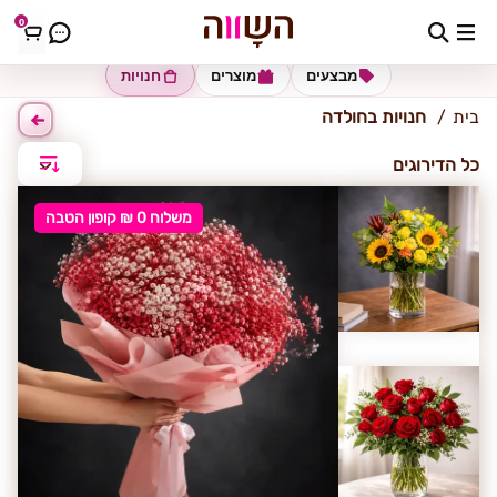
0
חולדה
מבצעים
מוצרים
חנויות
בית
חנויות בחולדה
כל הדירוגים
משלוח 0 ₪ קופון הטבה