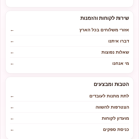
שירות לקוחות והזמנות
אזורי משלוחים בכל הארץ
←
דברו איתנו
←
שאלות נפוצות
←
מי אנחנו
←
הטבות ומבצעים
לתת מתנות לעובדים
←
הצטרפות להשווה
←
מועדון לקוחות
←
כניסת ספקים
←