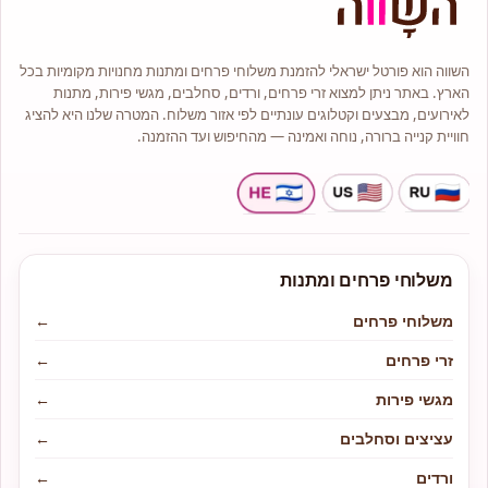
השווה הוא פורטל ישראלי להזמנת משלוחי פרחים ומתנות מחנויות מקומיות בכל
הארץ. באתר ניתן למצוא זרי פרחים, ורדים, סחלבים, מגשי פירות, מתנות
לאירועים, מבצעים וקטלוגים עונתיים לפי אזור משלוח. המטרה שלנו היא להציג
חוויית קנייה ברורה, נוחה ואמינה — מהחיפוש ועד ההזמנה.
משלוחי פרחים ומתנות
משלוחי פרחים
←
זרי פרחים
←
מגשי פירות
←
עציצים וסחלבים
←
ורדים
←