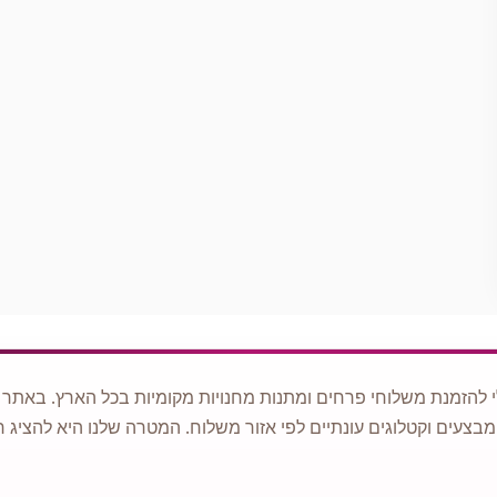
 להזמנת משלוחי פרחים ומתנות מחנויות מקומיות בכל הארץ. באתר ני
מבצעים וקטלוגים עונתיים לפי אזור משלוח. המטרה שלנו היא להציג ח