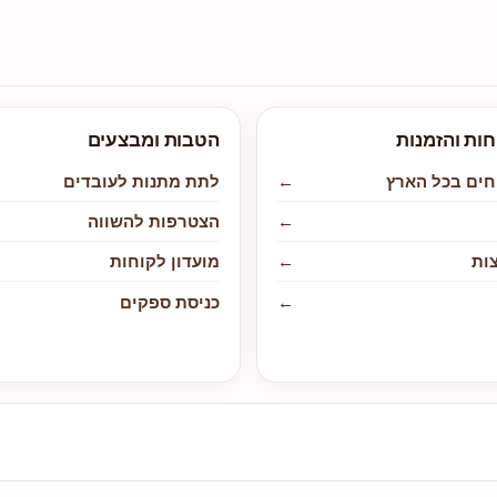
חות והזמנות
הטבות ומבצעים
חים בכל הארץ
←
לתת מתנות לעובדים
←
הצטרפות להשווה
ות
←
מועדון לקוחות
←
כניסת ספקים