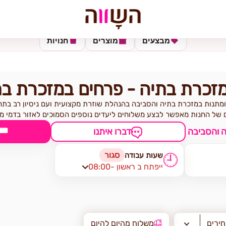
מבצעים
מוצרים
חנויות
מזכרת בתיה - פרחים במזכרת ב
ומתנות במזכרת בתיה והסביבה בהנהלת שוזרת מקצועית ועם ניסיון רב בת
 של החנות מאפשר לבצע משלוחים ליעדים נוספים הסמוכים לאזור בדמי מ
🎟
דברו איתנו
סגור
שעות עבודה
🕘
08:00- ייפתח ב ראשון
חירים
משלוח מהיום להיום