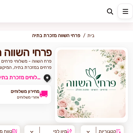
כתובת למשלוח
הזינו כתובת
בית
פרחי השווה מזכרת בתיה
פרחי השווה 
פרח השווה - משלוחי פרחים 
פרחים במזכרת בתיה, המיקום
משלוחים מזכרת בתיה והסביבה
מחירון משלוחים
🚚
אזורי משלוחים
קטגוריות
מיון לפי
טווח מ