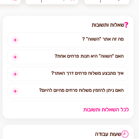
❓
שאלות ותשובות
מה זה אתר "השווה” ?
האם "השווה” היא חנות פרחים אחת?
איך מתבצע משלוח פרחים דרך האתר?
האם ניתן להזמין משלוח פרחים מהיום להיום?
לאילו אזורים בארץ ניתן להזמין משלוחים?
לכל השאלות ותשובות
אילו מוצרים אפשר להזמין באתר?
🕘
שעות עבודה