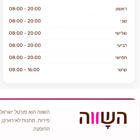
ראשון
08:00 - 20:00
שני
08:00 - 20:00
שלישי
08:00 - 20:00
רביעי
08:00 - 20:00
חמישי
08:00 - 20:00
שישי
08:00 - 16:00
שבת
סגור
השווה הוא פורטל ישראלי
פירות, מתנות לאירועים, 
ההזמנה.