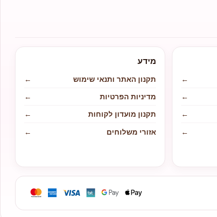
מידע
←
תקנון האתר ותנאי שימוש
←
←
מדיניות הפרטיות
←
←
תקנון מועדון לקוחות
←
←
אזורי משלוחים
←