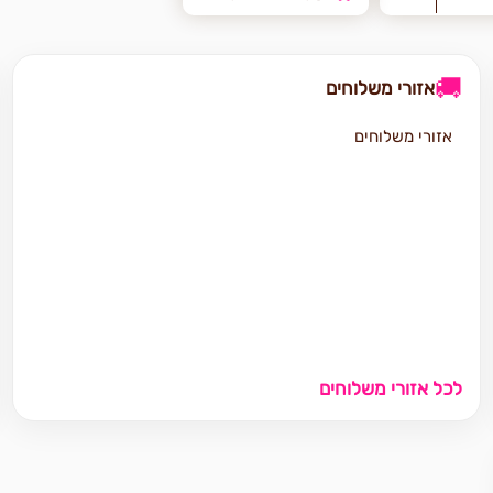
🚚
אזורי משלוחים
אזורי משלוחים
לכל אזורי משלוחים