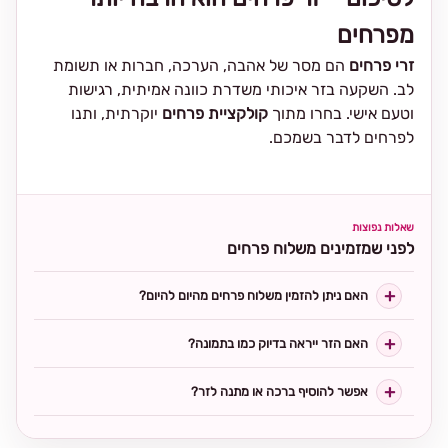
מפרחים
זרי פרחים
הם מסר של אהבה, הערכה, חברות או תשומת
לב. השקעה בזר איכותי משדרת כוונה אמיתית, רגישות
וטעם אישי. בחרו מתוך
קולקציית פרחים
יוקרתית, ותנו
לפרחים לדבר בשמכם.
שאלות נפוצות
לפני שמזמינים משלוח פרחים
האם ניתן להזמין משלוח פרחים מהיום להיום?
האם הזר ייראה בדיוק כמו בתמונה?
אפשר להוסיף ברכה או מתנה לזר?