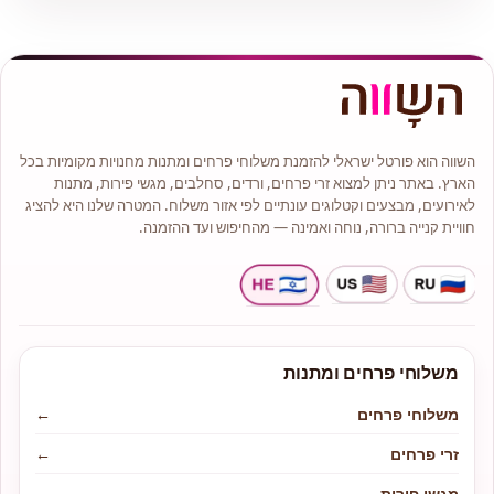
השווה הוא פורטל ישראלי להזמנת משלוחי פרחים ומתנות מחנויות מקומיות בכל
הארץ. באתר ניתן למצוא זרי פרחים, ורדים, סחלבים, מגשי פירות, מתנות
לאירועים, מבצעים וקטלוגים עונתיים לפי אזור משלוח. המטרה שלנו היא להציג
חוויית קנייה ברורה, נוחה ואמינה — מהחיפוש ועד ההזמנה.
משלוחי פרחים ומתנות
משלוחי פרחים
←
זרי פרחים
←
מגשי פירות
←