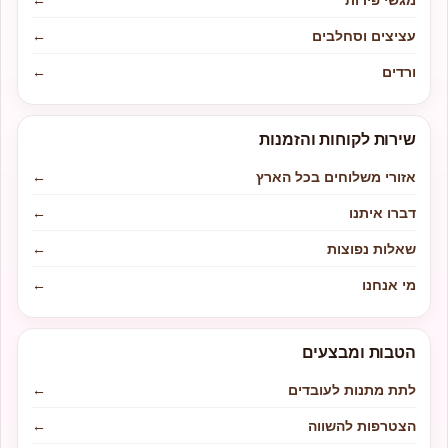
עציצים וסחלבים
←
ורדים
←
שירות לקוחות והזמנות
אזורי משלוחים בכל הארץ
←
דברו איתנו
←
שאלות נפוצות
←
מי אנחנו
←
הטבות ומבצעים
לתת מתנות לעובדים
←
הצטרפות להשווה
←