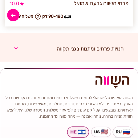
פרחי השווה גבעת שמואל
10.0
90-180 דק
₪ משלוח 29
חנויות פרחים ומתנות בגני תקווה
השווה הוא פורטל ישראלי להזמנת משלוחי פרחים ומתנות מחנויות מקומיות בכל
הארץ. באתר ניתן למצוא זרי פרחים, ורדים, סחלבים, מגשי פירות, מתנות
לאירועים, מבצעים וקטלוגים עונתיים לפי אזור משלוח. המטרה שלנו היא להציג
חוויית קנייה ברורה, נוחה ואמינה — מהחיפוש ועד ההזמנה.