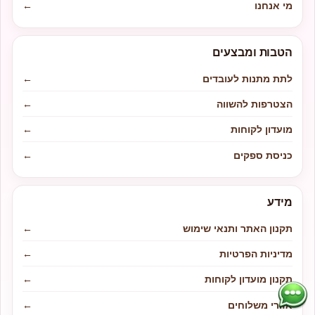
מי אנחנו
←
הטבות ומבצעים
לתת מתנות לעובדים
←
הצטרפות להשווה
←
מועדון לקוחות
←
כניסת ספקים
←
מידע
תקנון האתר ותנאי שימוש
←
מדיניות הפרטיות
←
תקנון מועדון לקוחות
←
אזורי משלוחים
←