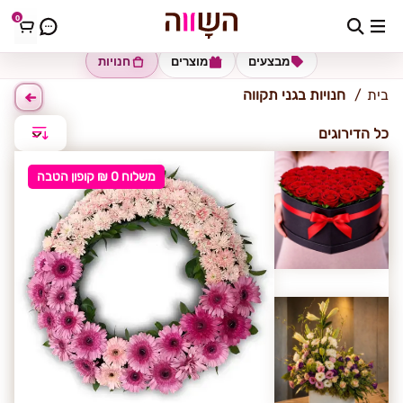
0
גני תקווה
מבצעים
מוצרים
חנויות
בית
חנויות בגני תקווה
כל הדירוגים
משלוח 0 ₪ קופון הטבה