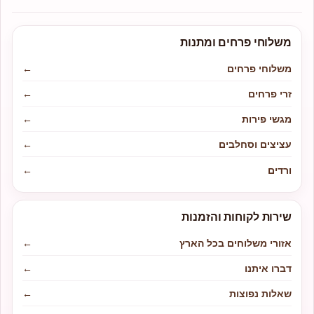
משלוחי פרחים ומתנות
משלוחי פרחים
←
זרי פרחים
←
מגשי פירות
←
עציצים וסחלבים
←
ורדים
←
שירות לקוחות והזמנות
אזורי משלוחים בכל הארץ
←
דברו איתנו
←
שאלות נפוצות
←