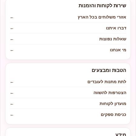
שירות לקוחות והזמנות
אזורי משלוחים בכל הארץ
←
דברו איתנו
←
שאלות נפוצות
←
מי אנחנו
←
הטבות ומבצעים
לתת מתנות לעובדים
←
הצטרפות להשווה
←
מועדון לקוחות
←
כניסת ספקים
←
מידע