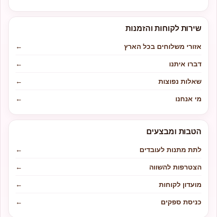
שירות לקוחות והזמנות
אזורי משלוחים בכל הארץ
←
דברו איתנו
←
שאלות נפוצות
←
מי אנחנו
←
הטבות ומבצעים
לתת מתנות לעובדים
←
הצטרפות להשווה
←
מועדון לקוחות
←
כניסת ספקים
←