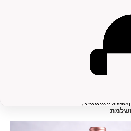
←
ין לשאלות ולעזרה בבחירת המוצר
ושלמת