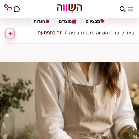
0
מזכרת בתיה
מבצעים
מוצרים
חנויות
בית
פרחי השווה מזכרת בתיה
זר בהפתעה