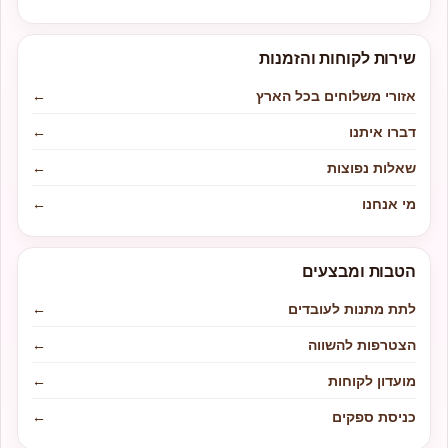
שירות לקוחות והזמנות
אזורי משלוחים בכל הארץ
←
דברו איתנו
←
שאלות נפוצות
←
מי אנחנו
←
הטבות ומבצעים
לתת מתנות לעובדים
←
הצטרפות להשווה
←
מועדון לקוחות
←
כניסת ספקים
←