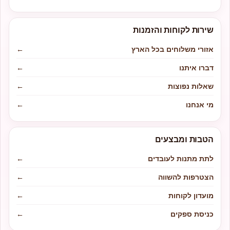
שירות לקוחות והזמנות
אזורי משלוחים בכל הארץ
←
דברו איתנו
←
שאלות נפוצות
←
מי אנחנו
←
הטבות ומבצעים
לתת מתנות לעובדים
←
הצטרפות להשווה
←
מועדון לקוחות
←
כניסת ספקים
←