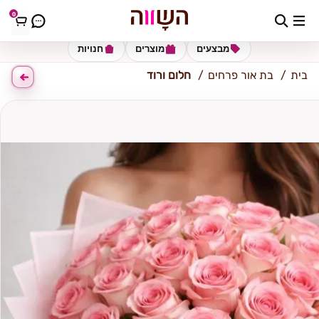
0
נתיבות
מבצעים
מוצרים
חנויות
בית
בת אור פרחים
חלום ורוד