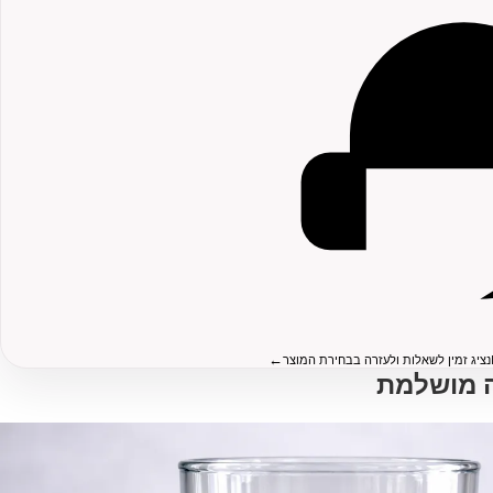
←
נציג זמין לשאלות ולעזרה בבחירת המוצר
 מושלמת