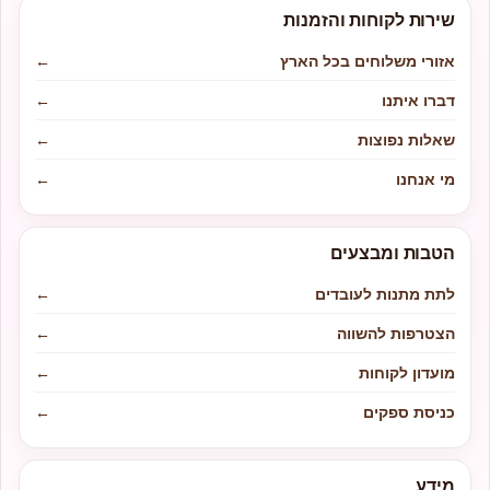
שירות לקוחות והזמנות
אזורי משלוחים בכל הארץ
←
דברו איתנו
←
שאלות נפוצות
←
מי אנחנו
←
הטבות ומבצעים
לתת מתנות לעובדים
←
הצטרפות להשווה
←
מועדון לקוחות
←
כניסת ספקים
←
מידע