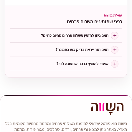
שאלות נפוצות
לפני שמזמינים משלוח פרחים
האם ניתן להזמין משלוח פרחים מהיום להיום?
האם הזר ייראה בדיוק כמו בתמונה?
אפשר להוסיף ברכה או מתנה לזר?
השווה הוא פורטל ישראלי להזמנת משלוחי פרחים ומתנות מחנויות מקומיות בכל
הארץ. באתר ניתן למצוא זרי פרחים, ורדים, סחלבים, מגשי פירות, מתנות