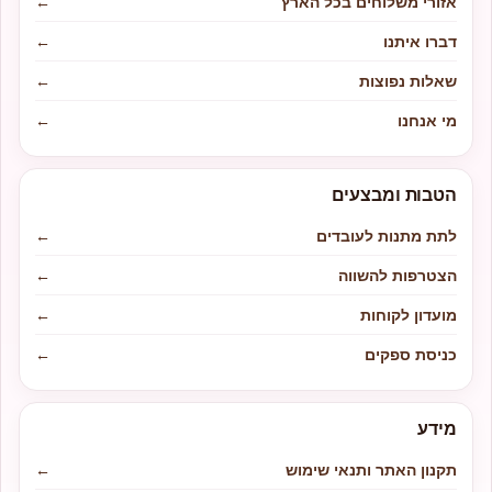
אזורי משלוחים בכל הארץ
←
דברו איתנו
←
שאלות נפוצות
←
מי אנחנו
←
הטבות ומבצעים
לתת מתנות לעובדים
←
הצטרפות להשווה
←
מועדון לקוחות
←
כניסת ספקים
←
מידע
תקנון האתר ותנאי שימוש
←