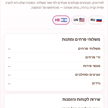
לאירועים, מבצעים וקטלוגים עונתיים לפי אזור משלוח. המטרה שלנו היא להציג
חוויית קנייה ברורה, נוחה ואמינה — מהחיפוש ועד ההזמנה.
משלוחי פרחים ומתנות
משלוחי פרחים
←
זרי פרחים
←
מגשי פירות
←
עציצים וסחלבים
←
ורדים
←
שירות לקוחות והזמנות