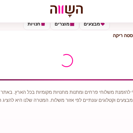
מבצעים
מוצרים
חנויות
סטה ריקה
 להזמנת משלוחי פרחים ומתנות מחנויות מקומיות בכל הארץ. באתר ני
מבצעים וקטלוגים עונתיים לפי אזור משלוח. המטרה שלנו היא להציג ח