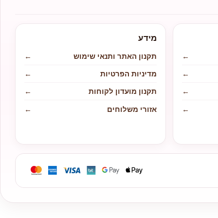
מידע
←
תקנון האתר ותנאי שימוש
←
←
מדיניות הפרטיות
←
←
תקנון מועדון לקוחות
←
←
אזורי משלוחים
←