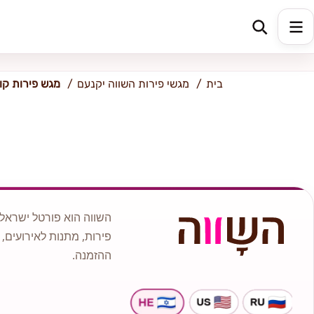
כתובת למשלוח
הזינו כתובת
בית
מגשי פירות השווה יקנעם
מגש פירות קו
השווה הוא פורטל ישראלי
פירות, מתנות לאירועים, 
ההזמנה.