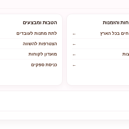
חות והזמנות
הטבות ומבצעים
חים בכל הארץ
←
לתת מתנות לעובדים
←
הצטרפות להשווה
ות
←
מועדון לקוחות
←
כניסת ספקים