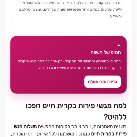
הבחירה המקומית מסייעת לקבל מוצרים שמתאימים למלאי העונתי
וליעד, ומרכזת במקום אחד אפשרויות שונות של זרים, עציצים, סחלבים
ומארזים.
✦
הטיפ של השווה
התחילו מהאירוע ומהאופי של המקבל, ורק אחר כך בחרו צבע ותקציב.
כך קל יותר להגיע למתנה שמרגישה אישית ולא רק יפה.
בדיקת אזורי משלוח
למה מגשי פירות בקרית חיים הפכו
ללהיט?
בשנים האחרונות, יותר ויותר לקוחות מחפשים
משלוח מגש
פירות בקרית חיים
כמתנה מושלמת לכל אירוע – ימי הולדת,