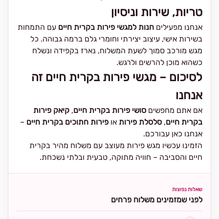
טריות, שירות וניסיון
אנחנו מפעילים
חנות למגשי פירות בקרית חיים
עם התמחות
בשירות אישי, עיצוב יצירתי וחומרי גלם ברמה גבוהה. כל
מגש מורכב סמוך לשעת המשלוח, נארז בקפידה ונשלח
כשהוא מוכן להרשים ולרגש.
לסיכום – מגשי פירות בקרית חיים זה
אנחנו
אם אתם מחפשים
סושי פירות בקרית חיים
,
קיאק פירות
בקרית חיים
,
סלסלת פירות
או
פירות חתוכים בקרית חיים
–
אנחנו כאן עבורכם.
הזמינו עכשיו מגש פירות מעוצב עם משלוח מהיר בקרית
חיים והסביבה – חוויה מתוקה, טבעית ובלתי נשכחת.
שאלות נפוצות
לפני שמזמינים משלוח פרחים