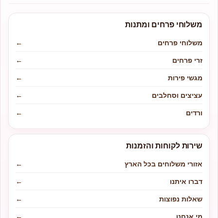
משלוחי פרחים ומתנות
משלוחי פרחים
←
זרי פרחים
←
מגשי פירות
←
עציצים וסחלבים
←
ורדים
←
שירות לקוחות והזמנות
אזורי משלוחים בכל הארץ
←
דברו איתנו
←
שאלות נפוצות
←
מי אנחנו
←