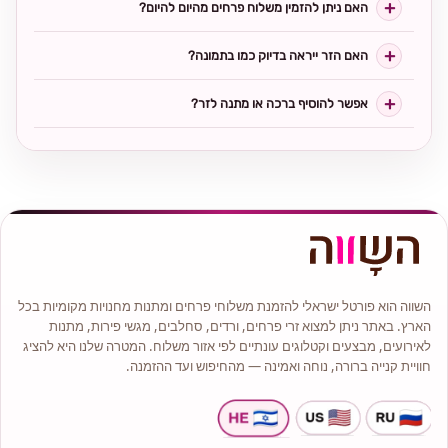
האם ניתן להזמין משלוח פרחים מהיום להיום?
האם הזר ייראה בדיוק כמו בתמונה?
אפשר להוסיף ברכה או מתנה לזר?
השווה הוא פורטל ישראלי להזמנת משלוחי פרחים ומתנות מחנויות מקומיות בכל
הארץ. באתר ניתן למצוא זרי פרחים, ורדים, סחלבים, מגשי פירות, מתנות
לאירועים, מבצעים וקטלוגים עונתיים לפי אזור משלוח. המטרה שלנו היא להציג
חוויית קנייה ברורה, נוחה ואמינה — מהחיפוש ועד ההזמנה.