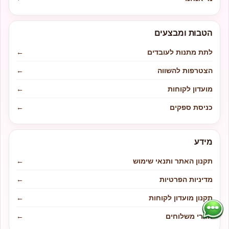
הטבות ומבצעים
לתת מתנות לעובדים
←
הצטרפות להשווה
←
מועדון לקוחות
←
כניסת ספקים
←
מידע
תקנון האתר ותנאי שימוש
←
מדיניות הפרטיות
←
תקנון מועדון לקוחות
←
אזורי משלוחים
←