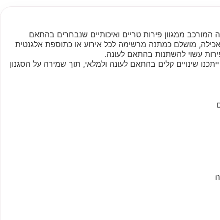
 המורכב ממגוון פירות טריים ואיכותיים שנבחרים בהתאם
לאכילה, מושלם כמתנה מרשימה לכל אירוע או כתוספת אלגנטית
ירות עשוי להשתנות בהתאם לעונה.
כנו שינויים קלים בהתאם לעונה ולמלאי, תוך שמירה על הסגנון
ה