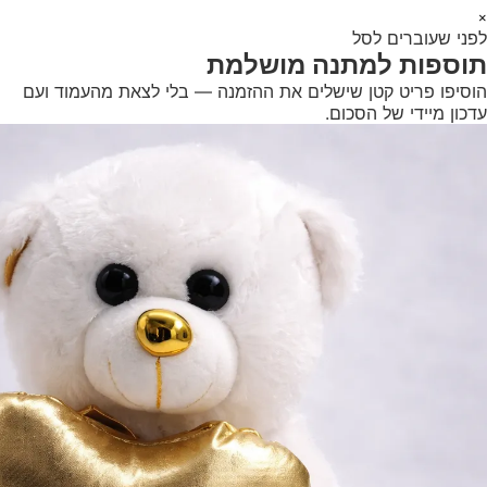
1
×
לפני שעוברים לסל
+
תוספות למתנה מושלמת
הוסיפו פריט קטן שישלים את ההזמנה — בלי לצאת מהעמוד ועם
עדכון מיידי של הסכום.