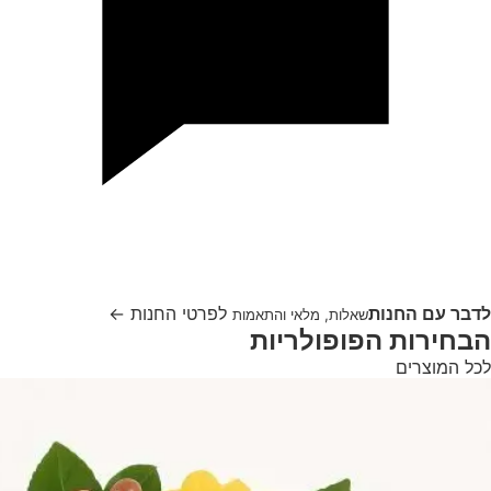
לדבר עם החנות
לפרטי החנות
←
שאלות, מלאי והתאמות
הבחירות הפופולריות
לכל המוצרים