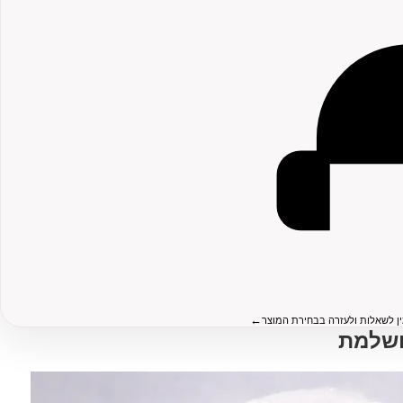
←
ין לשאלות ולעזרה בבחירת המוצר
ושלמת