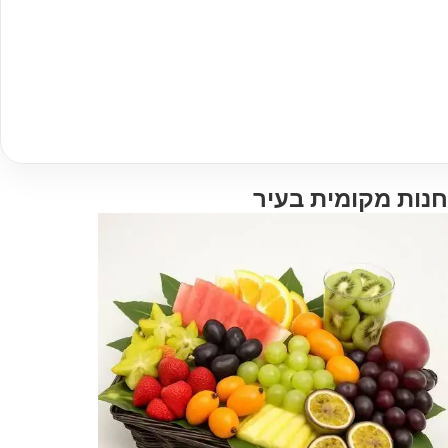
חנות מקומית בעיר