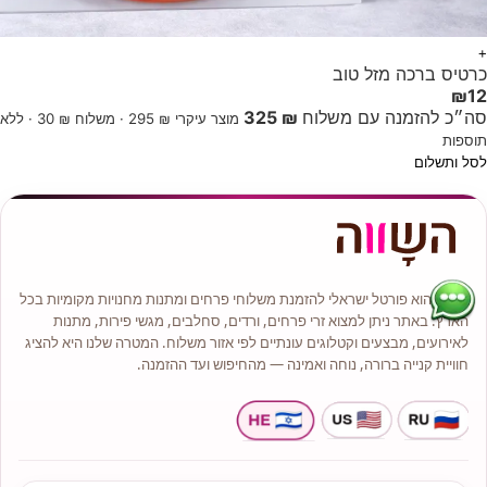
+
כרטיס ברכה מזל טוב
₪
12
סה״כ להזמנה עם משלוח
₪ 325
מוצר עיקרי ₪ 295 · משלוח ₪ 30 · ללא
תוספות
לסל ותשלום
השווה הוא פורטל ישראלי להזמנת משלוחי פרחים ומתנות מחנויות מקומיות בכל
הארץ. באתר ניתן למצוא זרי פרחים, ורדים, סחלבים, מגשי פירות, מתנות
לאירועים, מבצעים וקטלוגים עונתיים לפי אזור משלוח. המטרה שלנו היא להציג
חוויית קנייה ברורה, נוחה ואמינה — מהחיפוש ועד ההזמנה.