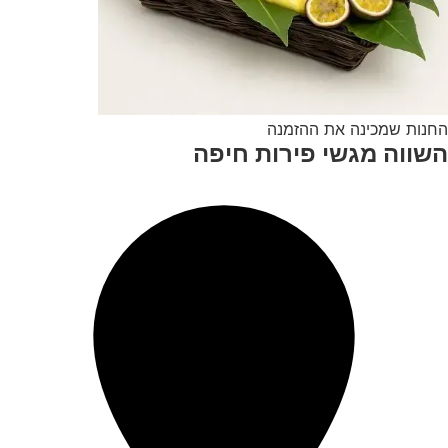
החנות שמכינה את ההזמנה
השווה מגשי פירות חיפה