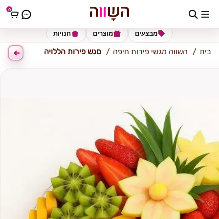
0
חיפה
מבצעים
מוצרים
חנויות
בית
השווה מגשי פירות חיפה
מגש פירות הללויה