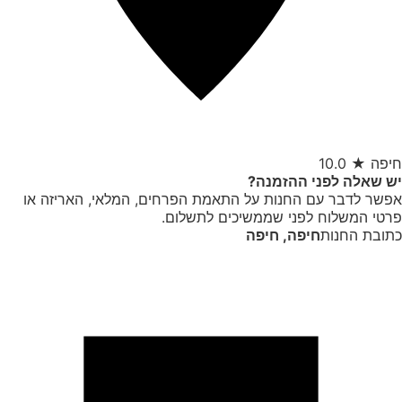
חיפה
★
10.0
יש שאלה לפני ההזמנה?
אפשר לדבר עם החנות על התאמת הפרחים, המלאי, האריזה או
פרטי המשלוח לפני שממשיכים לתשלום.
כתובת החנות
חיפה
,
חיפה