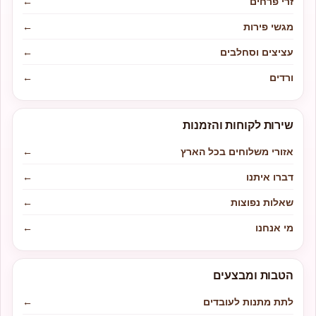
זרי פרחים
←
מגשי פירות
←
עציצים וסחלבים
←
ורדים
←
שירות לקוחות והזמנות
אזורי משלוחים בכל הארץ
←
דברו איתנו
←
שאלות נפוצות
←
מי אנחנו
←
הטבות ומבצעים
לתת מתנות לעובדים
←