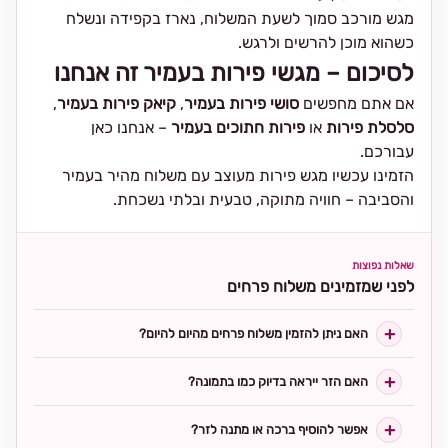
מגש מורכב סמוך לשעת המשלוח, נארז בקפידה ונשלח
כשהוא מוכן להרשים ולרגש.
לסיכום – מגשי פירות בעמיר זה אנחנו
אם אתם מחפשים
סושי פירות בעמיר
,
קיאק פירות בעמיר
,
סלסלת פירות
או
פירות חתוכים בעמיר
– אנחנו כאן
עבורכם.
הזמינו עכשיו מגש פירות מעוצב עם משלוח מהיר בעמיר
והסביבה – חוויה מתוקה, טבעית ובלתי נשכחת.
שאלות נפוצות
לפני שמזמינים משלוח פרחים
האם ניתן להזמין משלוח פרחים מהיום להיום?
האם הזר ייראה בדיוק כמו בתמונה?
אפשר להוסיף ברכה או מתנה לזר?