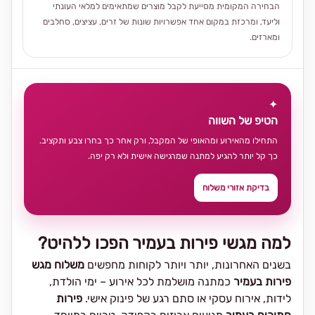
הבחירה המקומית מסייעת לקבל מוצרים שמתאימים למלאי העונתי
וליעד, ומרכזת במקום אחד אפשרויות שונות של זרים, עציצים, סחלבים
ומארזים.
✦
הטיפ של השווה
התחילו מהאירוע ומהאופי של המקבל, ורק אחר כך בחרו צבע ותקציב.
כך קל יותר להגיע למתנה שמרגישה אישית ולא רק יפה.
בדיקת אזורי משלוח
למה מגשי פירות בעמיר הפכו ללהיט?
בשנים האחרונות, יותר ויותר לקוחות מחפשים
משלוח מגש
פירות בעמיר
כמתנה מושלמת לכל אירוע – ימי הולדת,
לידות, אירוח עסקי או סתם רגע של פינוק אישי.
פירות