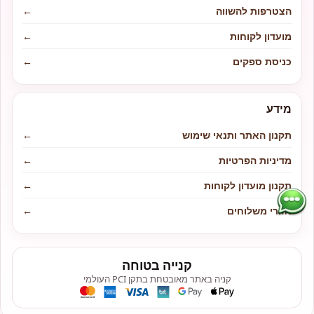
הצטרפות להשווה
←
מועדון לקוחות
←
כניסת ספקים
←
מידע
תקנון האתר ותנאי שימוש
←
מדיניות הפרטיות
←
תקנון מועדון לקוחות
←
אזורי משלוחים
←
קנייה בטוחה
קניה באתר מאובטחת בתקן PCI העולמי