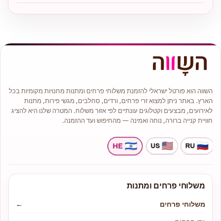
השווה הוא פורטל ישראלי להזמנת משלוחי פרחים ומתנות מחנויות מקומיות בכל
הארץ. באתר ניתן למצוא זרי פרחים, ורדים, סחלבים, מגשי פירות, מתנות
לאירועים, מבצעים וקטלוגים עונתיים לפי אזור משלוח. המטרה שלנו היא להציג
חוויית קנייה ברורה, נוחה ואמינה — מהחיפוש ועד ההזמנה.
משלוחי פרחים ומתנות
משלוחי פרחים
←