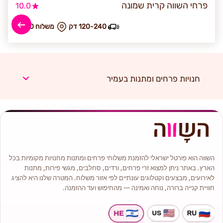
פרחי השווה קרית שמונה
10.0
120-240 דק
₪ משלוח 60
חנויות פרחים ומתנות בעמיר
השווה הוא פורטל ישראלי להזמנת משלוחי פרחים ומתנות מחנויות מקומיות בכל
הארץ. באתר ניתן למצוא זרי פרחים, ורדים, סחלבים, מגשי פירות, מתנות
לאירועים, מבצעים וקטלוגים עונתיים לפי אזור משלוח. המטרה שלנו היא להציג
חוויית קנייה ברורה, נוחה ואמינה — מהחיפוש ועד ההזמנה.