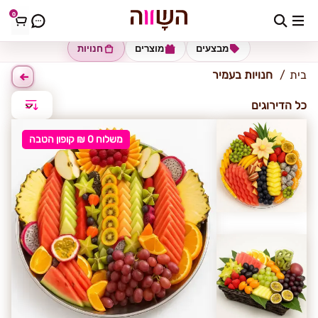
0
עמיר
מבצעים
מוצרים
חנויות
בית
חנויות בעמיר
כל הדירוגים
משלוח 0 ₪ קופון הטבה