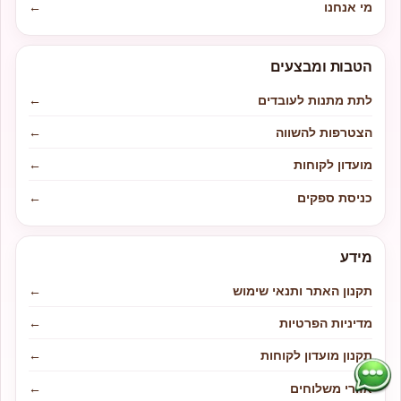
מי אנחנו
←
הטבות ומבצעים
לתת מתנות לעובדים
←
הצטרפות להשווה
←
מועדון לקוחות
←
כניסת ספקים
←
מידע
תקנון האתר ותנאי שימוש
←
מדיניות הפרטיות
←
תקנון מועדון לקוחות
←
אזורי משלוחים
←