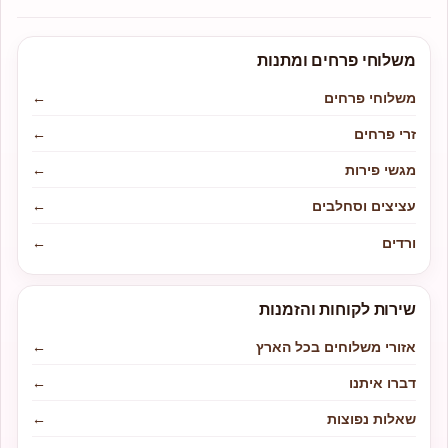
משלוחי פרחים ומתנות
משלוחי פרחים
←
זרי פרחים
←
מגשי פירות
←
עציצים וסחלבים
←
ורדים
←
שירות לקוחות והזמנות
אזורי משלוחים בכל הארץ
←
דברו איתנו
←
שאלות נפוצות
←