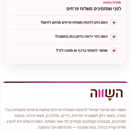
שאלות נפוצות
לפני שמזמינים משלוח פרחים
האם ניתן להזמין משלוח פרחים מהיום להיום?
האם הזר ייראה בדיוק כמו בתמונה?
אפשר להוסיף ברכה או מתנה לזר?
השווה הוא פורטל ישראלי להזמנת משלוחי פרחים ומתנות מחנויות מקומיות בכל
הארץ. באתר ניתן למצוא זרי פרחים, ורדים, סחלבים, מגשי פירות, מתנות
לאירועים, מבצעים וקטלוגים עונתיים לפי אזור משלוח. המטרה שלנו היא להציג
חוויית קנייה ברורה, נוחה ואמינה — מהחיפוש ועד ההזמנה.