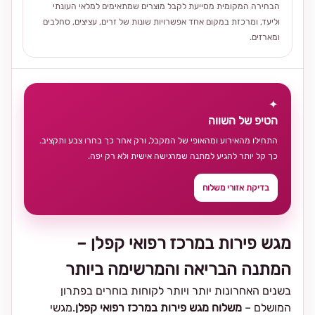
הבחירה המקומית מסייעת לקבל מוצרים שמתאימים למלאי העונתי
וליעד, ומרכזת במקום אחד אפשרויות שונות של זרים, עציצים, סחלבים
ומארזים.
✦
הטיפ של השווה
התחילו מהאירוע ומהאופי של המקבל, ורק אחר כך בחרו צבע ותקציב.
כך קל יותר להגיע למתנה שמרגישה אישית ולא רק יפה.
בדיקת אזורי משלוח
מגש פירות במרכז רפואי קפלן –
המתנה הבריאה והמרשימה ביותר
בשנים האחרונות יותר ויותר לקוחות בוחרים בפתרון
המושלם –
משלוח מגש פירות במרכז רפואי קפלן
.מגשי