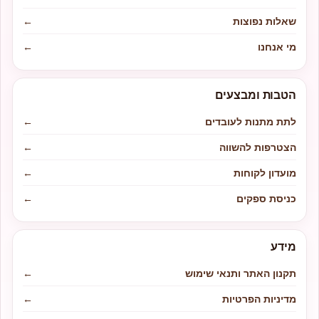
שאלות נפוצות
←
מי אנחנו
←
הטבות ומבצעים
לתת מתנות לעובדים
←
הצטרפות להשווה
←
מועדון לקוחות
←
כניסת ספקים
←
מידע
תקנון האתר ותנאי שימוש
←
מדיניות הפרטיות
←