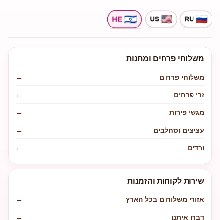
משלוחי פרחים ומתנות
משלוחי פרחים
←
זרי פרחים
←
מגשי פירות
←
עציצים וסחלבים
←
ורדים
←
שירות לקוחות והזמנות
אזורי משלוחים בכל הארץ
←
דברו איתנו
←