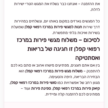
את ההזמנה – ואנחנו כבר נשלח את המגש הטרי ישירות
לדלת.
כל המגשים נארזים במקום באותו יום, ונשלחים במהירות
דרך שירות
חנות למגשי פירות במרכז רפואי קפלן
שפועלת
בשירות ואיכות בלתי מתפשרת.
לסיכום – משלוח מגשי פירות במרכז
רפואי קפלן זו חגיגה של בריאות
ואסתטיקה
בין אם אתם חוגגים, מפתיעים מישהו אהוב או סתם בא לכם
להתפנק –
משלוח מגש פירות במרכז רפואי קפלן
הוא
הבחירה הבריאה, היפה והטעימה.
מגוון רחב של אפשרויות כמו
סושי פירות במרכז רפואי קפלן
,
קיאק פירות במרכז רפואי קפלן
,
ספינת פירות
ועוד –
ממתינים לכם להזמנה קלה ומיידית.