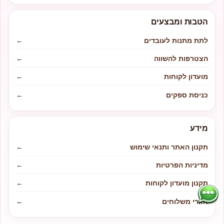
הטבות ומבצעים
לתת מתנות לעובדים
←
הצטרפות להשווה
←
מועדון לקוחות
←
כניסת ספקים
←
מידע
תקנון האתר ותנאי שימוש
←
מדיניות הפרטיות
←
תקנון מועדון לקוחות
←
אזורי משלוחים
←