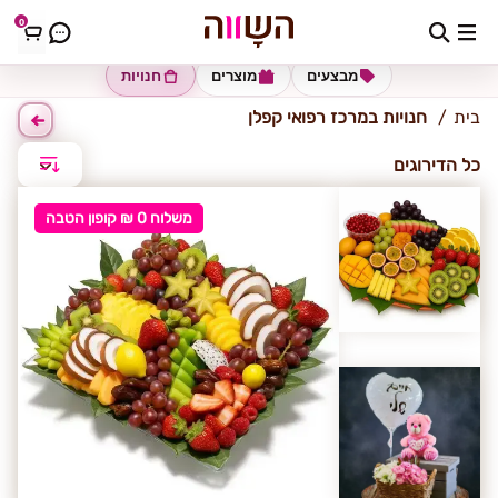
0
מרכז רפואי קפלן
מבצעים
מוצרים
חנויות
בית
חנויות במרכז רפואי קפלן
כל הדירוגים
משלוח 0 ₪ קופון הטבה