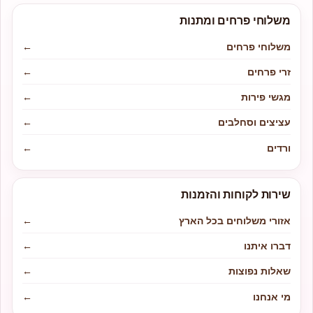
משלוחי פרחים ומתנות
משלוחי פרחים
←
זרי פרחים
←
מגשי פירות
←
עציצים וסחלבים
←
ורדים
←
שירות לקוחות והזמנות
אזורי משלוחים בכל הארץ
←
דברו איתנו
←
שאלות נפוצות
←
מי אנחנו
←