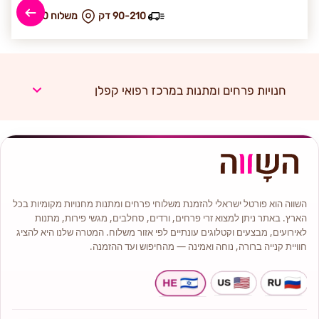
90-210 דק
₪ משלוח 60
חנויות פרחים ומתנות במרכז רפואי קפלן
השווה הוא פורטל ישראלי להזמנת משלוחי פרחים ומתנות מחנויות מקומיות בכל
הארץ. באתר ניתן למצוא זרי פרחים, ורדים, סחלבים, מגשי פירות, מתנות
לאירועים, מבצעים וקטלוגים עונתיים לפי אזור משלוח. המטרה שלנו היא להציג
חוויית קנייה ברורה, נוחה ואמינה — מהחיפוש ועד ההזמנה.