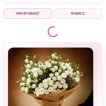
סינון לפי
הנמכרים ביותר