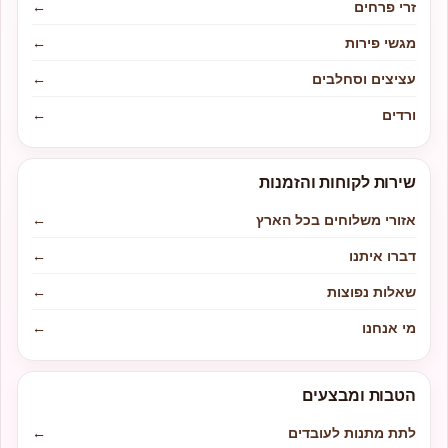
זרי פרחים
←
מגשי פירות
←
עציצים וסחלבים
←
ורדים
←
שירות לקוחות והזמנות
אזורי משלוחים בכל הארץ
←
דברו איתנו
←
שאלות נפוצות
←
מי אנחנו
←
הטבות ומבצעים
לתת מתנות לעובדים
←