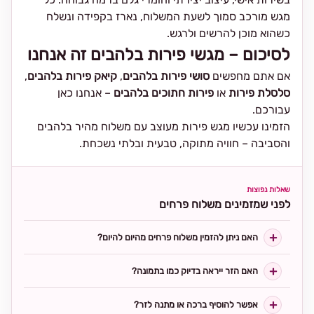
מגש מורכב סמוך לשעת המשלוח, נארז בקפידה ונשלח
כשהוא מוכן להרשים ולרגש.
לסיכום – מגשי פירות בלהבים זה אנחנו
אם אתם מחפשים
סושי פירות בלהבים
,
קיאק פירות בלהבים
,
סלסלת פירות
או
פירות חתוכים בלהבים
– אנחנו כאן
עבורכם.
הזמינו עכשיו מגש פירות מעוצב עם משלוח מהיר בלהבים
והסביבה – חוויה מתוקה, טבעית ובלתי נשכחת.
שאלות נפוצות
לפני שמזמינים משלוח פרחים
האם ניתן להזמין משלוח פרחים מהיום להיום?
האם הזר ייראה בדיוק כמו בתמונה?
אפשר להוסיף ברכה או מתנה לזר?