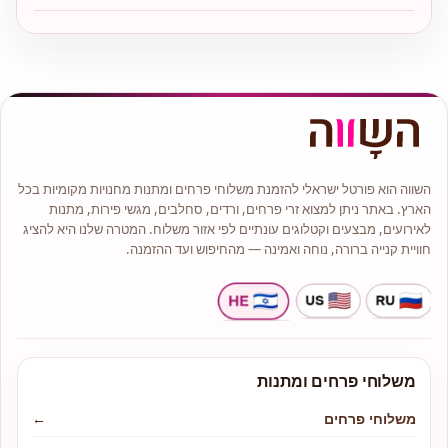
השווה הוא פורטל ישראלי להזמנת משלוחי פרחים ומתנות מחנויות מקומיות בכל
הארץ. באתר ניתן למצוא זרי פרחים, ורדים, סחלבים, מגשי פירות, מתנות
לאירועים, מבצעים וקטלוגים עונתיים לפי אזור משלוח. המטרה שלנו היא להציג
חוויית קנייה ברורה, נוחה ואמינה — מהחיפוש ועד ההזמנה.
משלוחי פרחים ומתנות
משלוחי פרחים
←