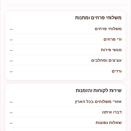
משלוחי פרחים ומתנות
משלוחי פרחים
←
זרי פרחים
←
מגשי פירות
←
עציצים וסחלבים
←
ורדים
←
שירות לקוחות והזמנות
אזורי משלוחים בכל הארץ
←
דברו איתנו
←
שאלות נפוצות
←