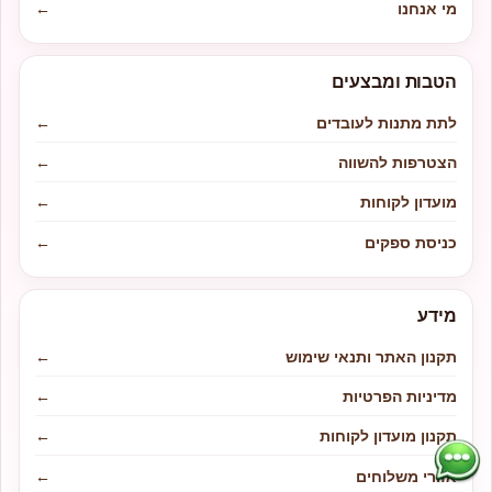
מי אנחנו
←
הטבות ומבצעים
לתת מתנות לעובדים
←
הצטרפות להשווה
←
מועדון לקוחות
←
כניסת ספקים
←
מידע
תקנון האתר ותנאי שימוש
←
מדיניות הפרטיות
←
תקנון מועדון לקוחות
←
אזורי משלוחים
←