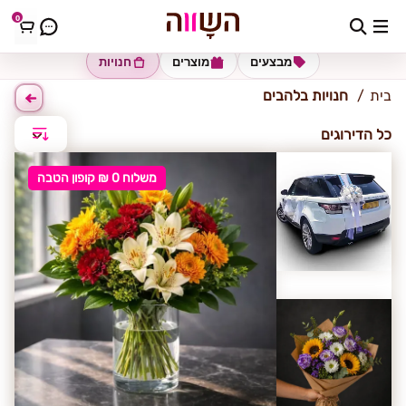
0
להבים
מבצעים
מוצרים
חנויות
בית
חנויות בלהבים
כל הדירוגים
משלוח 0 ₪ קופון הטבה