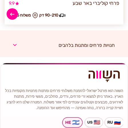
פרחי קוליברי באר שבע
9.9
90-210 דק
₪ משלוח 95
חנויות פרחים ומתנות בלהבים
השווה הוא פורטל ישראלי להזמנת משלוחי פרחים ומתנות מחנויות מקומיות בכל
הארץ. באתר ניתן למצוא זרי פרחים, ורדים, סחלבים, מגשי פירות, מתנות
לאירועים, מבצעים וקטלוגים עונתיים לפי אזור משלוח. המטרה שלנו היא להציג
חוויית קנייה ברורה, נוחה ואמינה — מהחיפוש ועד ההזמנה.