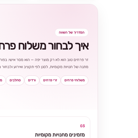
המדריך של השווה
איך לבחור משלוח פרח
זר פרחים טוב הוא לא רק מוצר יפה — הוא מסר אישי. בפורט
מתנה של חנויות מקומיות, לסנן לפי תקציב ואירוע ולבחו
משלוחי פרחים
זרי פרחים
ורדים
סחלבים
מא
03
מזמינים מחנויות מקומיות