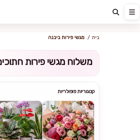
כתובת למשלוח
הזינו כתובת
בית
מגשי פירות ביבנה
משלוח מגשי פירות חתוכי
קטגוריות פופולריות