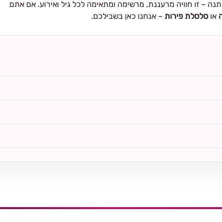
ה – זו חוויה מרעננת, מרשימה ומתאימה לכל גיל ואירוע. אם אתם
או
סלסלת פירות
– אנחנו כאן בשבילכם.