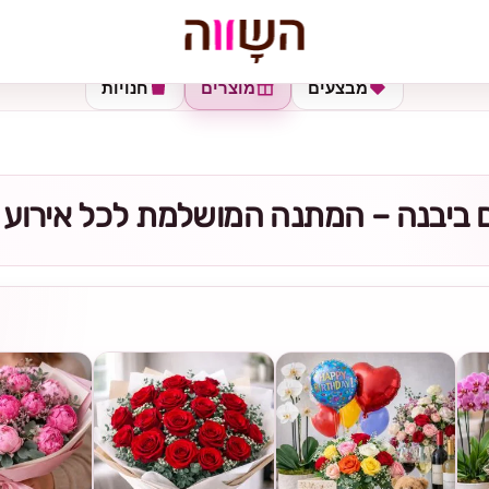
מבצעים
מוצרים
חנויות
ם ביבנה – המתנה המושלמת לכל אירוע