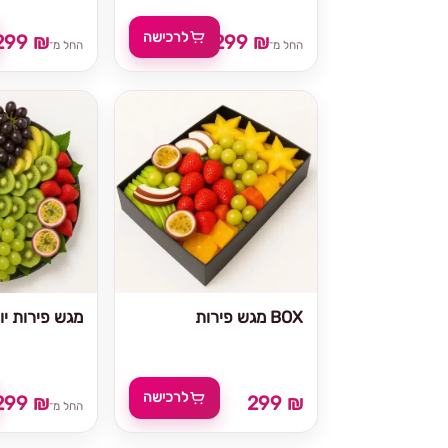
לרכישה
299 ₪
299 ₪
החל מ־
החל מ־
מגש פירות BOX
מגש פירות יוו
לרכישה
299 ₪
299 ₪
החל מ־