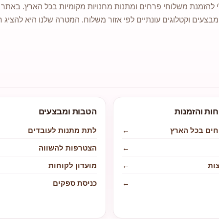
 להזמנת משלוחי פרחים ומתנות מחנויות מקומיות בכל הארץ. באתר ני
מבצעים וקטלוגים עונתיים לפי אזור משלוח. המטרה שלנו היא להציג ח
חות והזמנות
הטבות ומבצעים
חים בכל הארץ
←
לתת מתנות לעובדים
←
הצטרפות להשווה
ות
←
מועדון לקוחות
←
כניסת ספקים