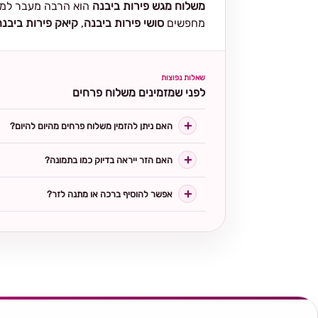
משלוח מגש פירות ביבנה
הוא הרבה מעבר למתנ
מחפשים
סושי פירות ביבנה
,
קיאק פירות ביבנה
שאלות נפוצות
לפני שמזמינים משלוח פרחים
האם ניתן להזמין משלוח פרחים מהיום להיום?
האם הזר ייראה בדיוק כמו בתמונה?
אפשר להוסיף ברכה או מתנה לזר?