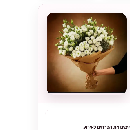
מים את הפרחים לאירוע