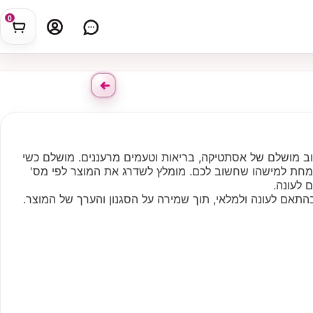
0
לוב מושלם של אסתטיקה, בריאות וטעמים מרעננים. מושלם כשי
משמחת למישהו שחשוב לכם. מומלץ לשדרג את המוצר לפי מס'
 לעונה.
התאם לעונה ולמלאי, תוך שמירה על הסגנון והערך של המוצר.