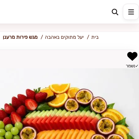
יבנה
בית
יעל מתוקים באהבה
מגש פירות מרענן
✓
נשמר