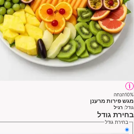
10%
הנחה
מגש פירות מרענן
גודל:
רגיל
בחירת גודל
בחירת גודל