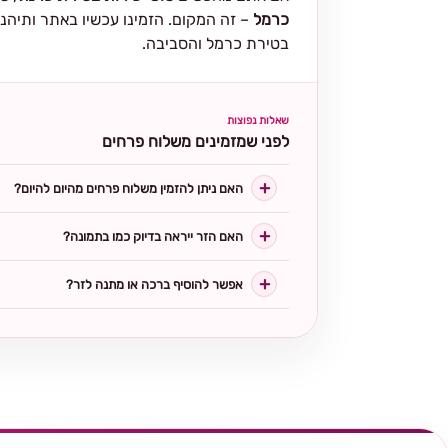
כרמל
– זה המקום. הזמינו עכשיו באתר ותיהנו
בטירת כרמל והסביבה.
שאלות נפוצות
לפני שמזמינים משלוח פרחים
האם ניתן להזמין משלוח פרחים מהיום להיום?
האם הזר ייראה בדיוק כמו בתמונה?
אפשר להוסיף ברכה או מתנה לזר?