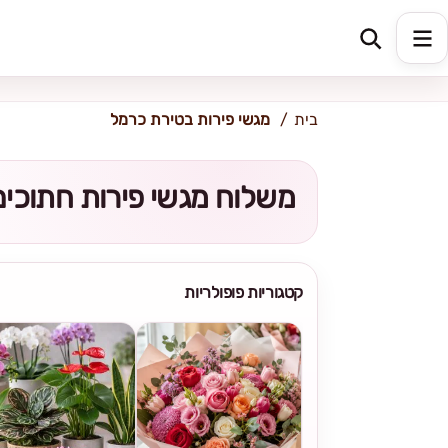
כתובת למשלוח
הזינו כתובת
בית
מגשי פירות בטירת כרמל
משלוח מגשי פירות חתוכים
קטגוריות פופולריות