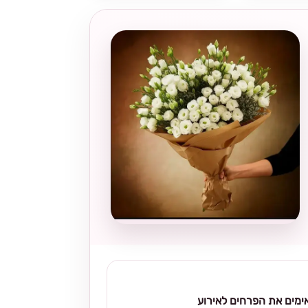
מים את הפרחים לאירוע