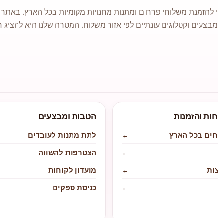
 להזמנת משלוחי פרחים ומתנות מחנויות מקומיות בכל הארץ. באתר ני
מבצעים וקטלוגים עונתיים לפי אזור משלוח. המטרה שלנו היא להציג ח
חות והזמנות
הטבות ומבצעים
חים בכל הארץ
←
לתת מתנות לעובדים
←
הצטרפות להשווה
ות
←
מועדון לקוחות
←
כניסת ספקים