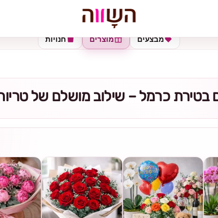
מבצעים
מוצרים
חנויות
 בטירת כרמל – שילוב מושלם של טריות,