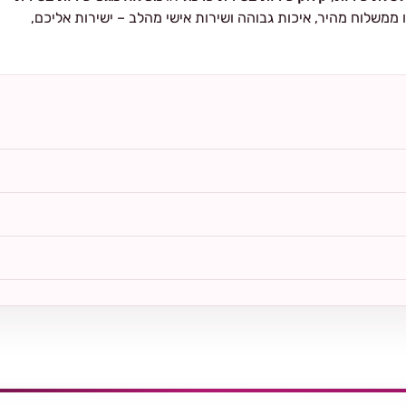
 ממשלוח מהיר, איכות גבוהה ושירות אישי מהלב – ישירות אליכם,