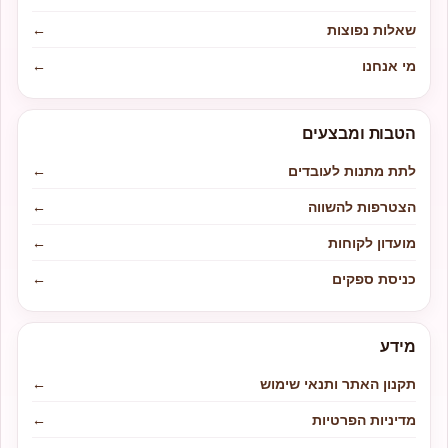
שאלות נפוצות
←
מי אנחנו
←
הטבות ומבצעים
לתת מתנות לעובדים
←
הצטרפות להשווה
←
מועדון לקוחות
←
כניסת ספקים
←
מידע
תקנון האתר ותנאי שימוש
←
מדיניות הפרטיות
←