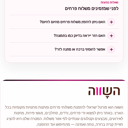
שאלות נפוצות
לפני שמזמינים משלוח פרחים
האם ניתן להזמין משלוח פרחים מהיום להיום?
האם הזר ייראה בדיוק כמו בתמונה?
אפשר להוסיף ברכה או מתנה לזר?
השווה הוא פורטל ישראלי להזמנת משלוחי פרחים ומתנות מחנויות מקומיות בכל
הארץ. באתר ניתן למצוא זרי פרחים, ורדים, סחלבים, מגשי פירות, מתנות
לאירועים, מבצעים וקטלוגים עונתיים לפי אזור משלוח. המטרה שלנו היא להציג
חוויית קנייה ברורה, נוחה ואמינה — מהחיפוש ועד ההזמנה.