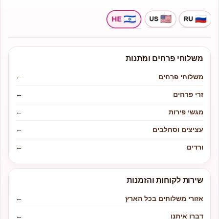
משלוחי פרחים ומתנות
משלוחי פרחים
←
זרי פרחים
←
מגשי פירות
←
עציצים וסחלבים
←
ורדים
←
שירות לקוחות והזמנות
אזורי משלוחים בכל הארץ
←
דברו איתנו
←