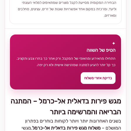
הבחירה המקומית מסייעת לקבל מוצרים שמתאימים למלאי העונתי
וליעד, ומרכזת במקום אחד אפשרויות שונות של זרים, עציצים, סחלבים
ומארזים.
✦
הטיפ של השווה
התחילו מהאירוע ומהאופי של המקבל, ורק אחר כך בחרו צבע ותקציב.
כך קל יותר להגיע למתנה שמרגישה אישית ולא רק יפה.
בדיקת אזורי משלוח
מגש פירות בדאלית אל-כרמל – המתנה
הבריאה והמרשימה ביותר
בשנים האחרונות יותר ויותר לקוחות בוחרים בפתרון
המושלם –
משלוח מגש פירות בדאלית אל-כרמל
.מגשי