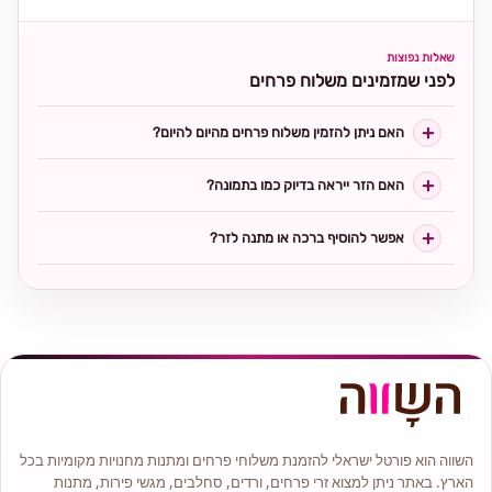
שאלות נפוצות
לפני שמזמינים משלוח פרחים
האם ניתן להזמין משלוח פרחים מהיום להיום?
האם הזר ייראה בדיוק כמו בתמונה?
אפשר להוסיף ברכה או מתנה לזר?
השווה הוא פורטל ישראלי להזמנת משלוחי פרחים ומתנות מחנויות מקומיות בכל
הארץ. באתר ניתן למצוא זרי פרחים, ורדים, סחלבים, מגשי פירות, מתנות