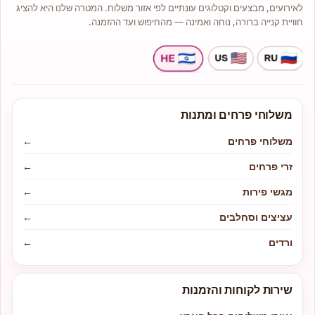
לאירועים, מבצעים וקטלוגים עונתיים לפי אזור משלוח. המטרה שלנו היא להציג
חוויית קנייה ברורה, נוחה ואמינה — מהחיפוש ועד ההזמנה.
משלוחי פרחים ומתנות
משלוחי פרחים
←
זרי פרחים
←
מגשי פירות
←
עציצים וסחלבים
←
ורדים
←
שירות לקוחות והזמנות