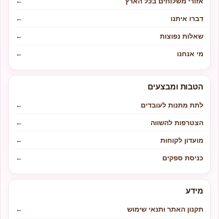
אזורי משלוחים בכל הארץ
←
דברו איתנו
←
שאלות נפוצות
←
מי אנחנו
←
הטבות ומבצעים
לתת מתנות לעובדים
←
הצטרפות להשווה
←
מועדון לקוחות
←
כניסת ספקים
←
מידע
תקנון האתר ותנאי שימוש
←