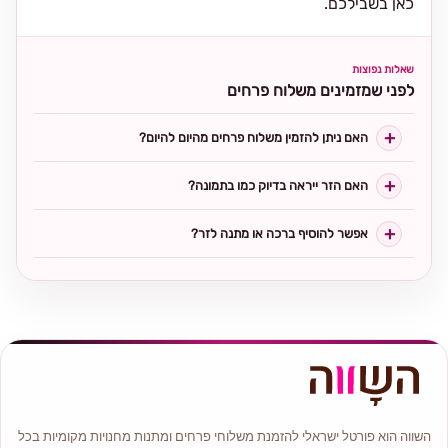
כאן בשבילכם.
שאלות נפוצות
לפני שמזמינים משלוח פרחים
האם ניתן להזמין משלוח פרחים מהיום להיום?
האם הזר ייראה בדיוק כמו בתמונה?
אפשר להוסיף ברכה או מתנה לזר?
השווה הוא פורטל ישראלי להזמנת משלוחי פרחים ומתנות מחנויות מקומיות בכל