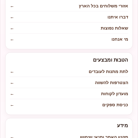
אזורי משלוחים בכל הארץ
←
דברו איתנו
←
שאלות נפוצות
←
מי אנחנו
←
הטבות ומבצעים
לתת מתנות לעובדים
←
הצטרפות להשווה
←
מועדון לקוחות
←
כניסת ספקים
←
מידע
תקנון האתר ותנאי שימוש
←