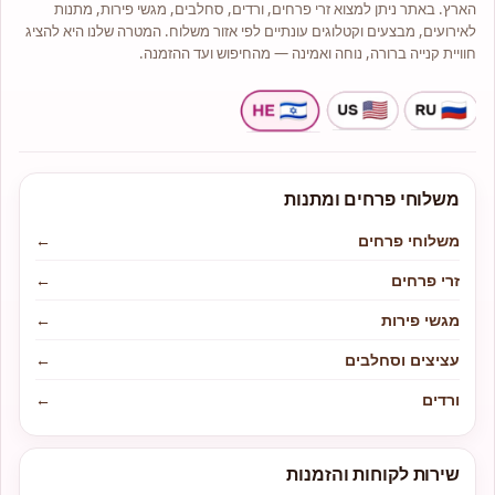
הארץ. באתר ניתן למצוא זרי פרחים, ורדים, סחלבים, מגשי פירות, מתנות
לאירועים, מבצעים וקטלוגים עונתיים לפי אזור משלוח. המטרה שלנו היא להציג
חוויית קנייה ברורה, נוחה ואמינה — מהחיפוש ועד ההזמנה.
משלוחי פרחים ומתנות
משלוחי פרחים
←
זרי פרחים
←
מגשי פירות
←
עציצים וסחלבים
←
ורדים
←
שירות לקוחות והזמנות