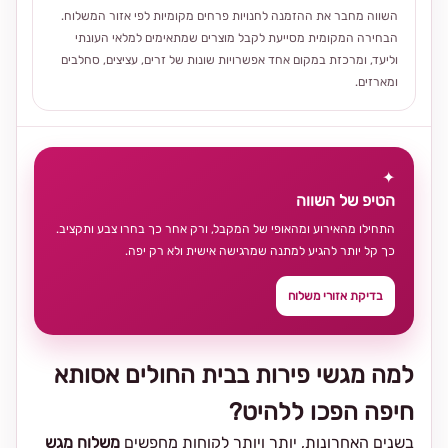
השווה מחבר את ההזמנה לחנויות פרחים מקומיות לפי אזור המשלוח.
הבחירה המקומית מסייעת לקבל מוצרים שמתאימים למלאי העונתי
וליעד, ומרכזת במקום אחד אפשרויות שונות של זרים, עציצים, סחלבים
ומארזים.
✦
הטיפ של השווה
התחילו מהאירוע ומהאופי של המקבל, ורק אחר כך בחרו צבע ותקציב.
כך קל יותר להגיע למתנה שמרגישה אישית ולא רק יפה.
בדיקת אזורי משלוח
למה מגשי פירות בבית החולים אסותא
חיפה הפכו ללהיט?
בשנים האחרונות, יותר ויותר לקוחות מחפשים
משלוח מגש