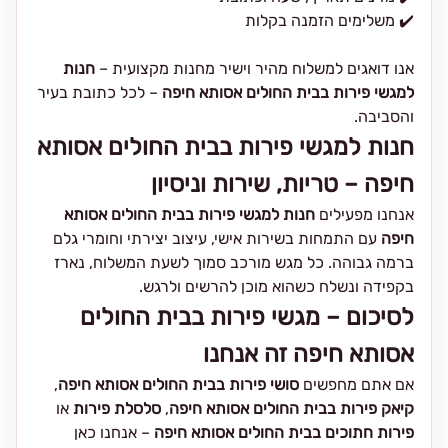
✔️ משלימים הזמנה בקלות
אנו דואגים למשלוח מהיר וישיר מחנות מקצועית –
חנות
למגשי פירות בבית החולים אסותא חיפה
– לכל כתובת בעיר
והסביבה.
חנות למגשי פירות בבית החולים אסותא
חיפה – טריות, שירות וניסיון
אנחנו מפעילים
חנות למגשי פירות בבית החולים אסותא
חיפה
עם התמחות בשירות אישי, עיצוב יצירתי וחומרי גלם
ברמה גבוהה. כל מגש מורכב סמוך לשעת המשלוח, נארז
בקפידה ונשלח כשהוא מוכן להרשים ולרגש.
לסיכום – מגשי פירות בבית החולים
אסותא חיפה זה אנחנו
אם אתם מחפשים
סושי פירות בבית החולים אסותא חיפה
,
קיאק פירות בבית החולים אסותא חיפה
,
סלסלת פירות
או
פירות חתוכים בבית החולים אסותא חיפה
– אנחנו כאן