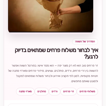
בחירה
מקומית
ומרגשת
המדריך של השווה
איך לבחור משלוח פרחים שמתאים בדיוק
לרגע?
זר פרחים טוב הוא לא רק מוצר יפה — הוא מסר אישי. בפורטל השווה אפשר
להשוות בין זרי פרחים, ורדים, סחלבים, עציצים, סידורי פרחים ומארזי מתנה של
חנויות מקומיות, לסנן לפי תקציב ואירוע ולבחור משלוח שמתאים למקבל
ולסגנון שאתם מחפשים.
משלוחי פרחים
זרי פרחים
ורדים
סחלבים
מארזי מתנה