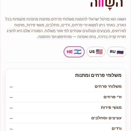
השווה הוא פורטל ישראלי להזמנת משלוחי פרחים ומתנות מחנויות מקומיות בכל
הארץ. באתר ניתן למצוא זרי פרחים, ורדים, סחלבים, מגשי פירות, מתנות
לאירועים, מבצעים וקטלוגים עונתיים לפי אזור משלוח. המטרה שלנו היא להציג
חוויית קנייה ברורה, נוחה ואמינה — מהחיפוש ועד ההזמנה.
משלוחי פרחים ומתנות
משלוחי פרחים
←
זרי פרחים
←
מגשי פירות
←
עציצים וסחלבים
←
ורדים
←