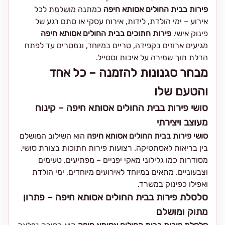
פירות בבית החולים אסותא חיפה
כמתנה מושלמת לכל
אירוע – ימי הולדת, לידות, אירוח עסקי או סתם רגע של
פינוק אישי.
פירות חתוכים בבית החולים אסותא חיפה
מגיעים ארוזים בקפידה, טריים במיוחד, ונמסרים עד לפתח
הדלת תוך שמירה על איכות וסטייל.
מבחר סגנונות להזמנה – כל אחד
והטעם שלו
סושי פירות בבית החולים אסותא חיפה – קינוח
מעוצב ויצירתי
סושי פירות בבית החולים אסותא חיפה
הוא השילוב המושלם
בין בריאות לאסתטיקה. רצועות פירות חתוכות בצורת סושי,
מסודרות כמו גלילוני מאקי יפניים – מפתיעים, טעימים
וצבעוניים. מתאים במיוחד לאירועים מיוחדים, ימי הולדת
ואפילו כפינוק במשרד.
סלסלת פירות בבית החולים אסותא חיפה – פתרון
מתוק ומושלם