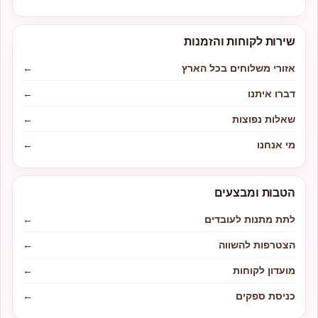
שירות לקוחות והזמנות
אזורי משלוחים בכל הארץ
←
דברו איתנו
←
שאלות נפוצות
←
מי אנחנו
←
הטבות ומבצעים
לתת מתנות לעובדים
←
הצטרפות להשווה
←
מועדון לקוחות
←
כניסת ספקים
←