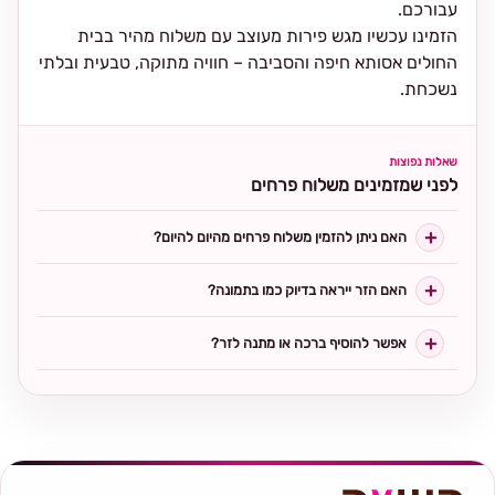
עבורכם.
הזמינו עכשיו מגש פירות מעוצב עם משלוח מהיר בבית
החולים אסותא חיפה והסביבה – חוויה מתוקה, טבעית ובלתי
נשכחת.
שאלות נפוצות
לפני שמזמינים משלוח פרחים
האם ניתן להזמין משלוח פרחים מהיום להיום?
האם הזר ייראה בדיוק כמו בתמונה?
אפשר להוסיף ברכה או מתנה לזר?