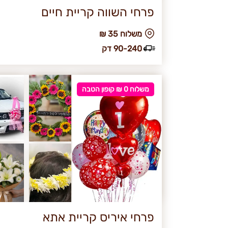
פרחי השווה קריית חיים
₪ משלוח 35
90-240 דק
משלוח 0 ₪ קופון הטבה
פרחי איריס קריית אתא