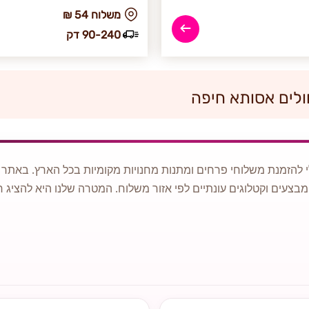
₪ משלוח 54
90-240 דק
ולים אסותא חיפה
 להזמנת משלוחי פרחים ומתנות מחנויות מקומיות בכל הארץ. באתר ני
מבצעים וקטלוגים עונתיים לפי אזור משלוח. המטרה שלנו היא להציג ח