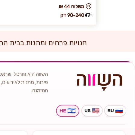
₪ משלוח 44
90-240 דק
חנויות פרחים ומתנות בבית הח
השווה הוא פורטל ישראלי
פירות, מתנות לאירועים, 
ההזמנה.