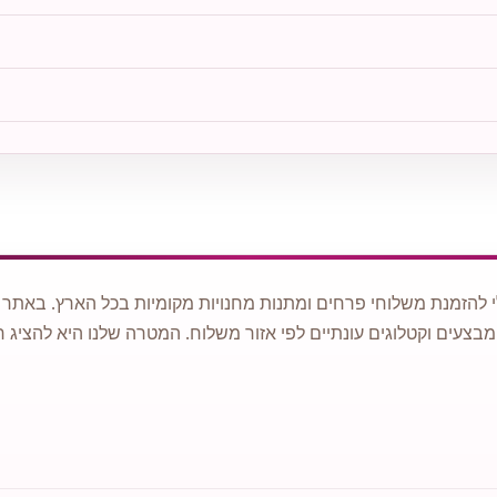
 להזמנת משלוחי פרחים ומתנות מחנויות מקומיות בכל הארץ. באתר ני
מבצעים וקטלוגים עונתיים לפי אזור משלוח. המטרה שלנו היא להציג ח