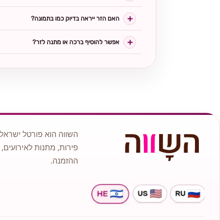
האם הזר ייראה בדיוק כמו בתמונה?
אפשר להוסיף ברכה או מתנה לזר?
השווה הוא פורטל ישראלי
פירות, מתנות לאירועים, 
ההזמנה.