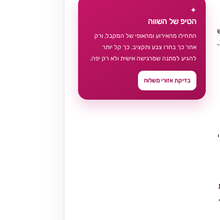
✦
הטיפ של השווה
התחילו מהאירוע ומהאופי של המקבל, ורק
אחר כך בחרו צבע ותקציב. כך קל יותר
להגיע למתנה שמרגישה אישית ולא רק יפה.
בדיקת אזורי משלוח