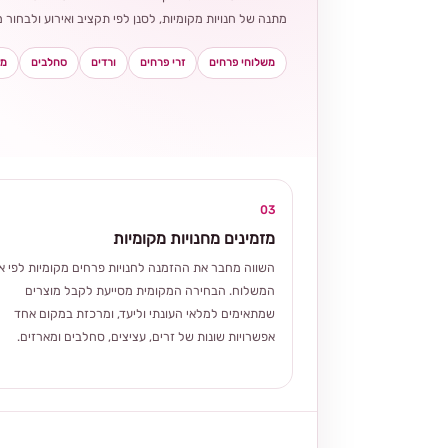
מתנה של חנויות מקומיות, לסנן לפי תקציב ואירוע ולבחו
משלוחי פרחים
זרי פרחים
ורדים
סחלבים
מא
03
מזמינים מחנויות מקומיות
השווה מחבר את ההזמנה לחנויות פרחים מקומיות לפי אז
המשלוח. הבחירה המקומית מסייעת לקבל מוצרים
שמתאימים למלאי העונתי וליעד, ומרכזת במקום אחד
אפשרויות שונות של זרים, עציצים, סחלבים ומארזים.