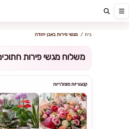
כתובת למשלוח
הזינו כתובת
בית
מגשי פירות באבן יהודה
משלוח מגשי פירות חתוכים 
קטגוריות פופולריות