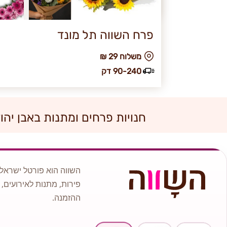
פרח השווה תל מונד
₪ משלוח 29
90-240 דק
חנויות פרחים ומתנות באבן יהו
השווה הוא פורטל ישראלי
פירות, מתנות לאירועים, 
ההזמנה.