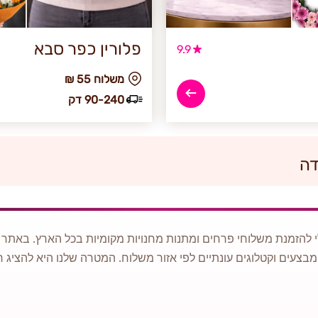
פלורין כפר סבא
9.9
₪ משלוח 55
90-240 דק
דה
 להזמנת משלוחי פרחים ומתנות מחנויות מקומיות בכל הארץ. באתר ני
מבצעים וקטלוגים עונתיים לפי אזור משלוח. המטרה שלנו היא להציג ח