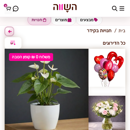
0
קידר
מבצעים
מוצרים
חנויות
בית
חנויות בקידר
כל הדירוגים
משלוח 0 ₪ קופון הטבה