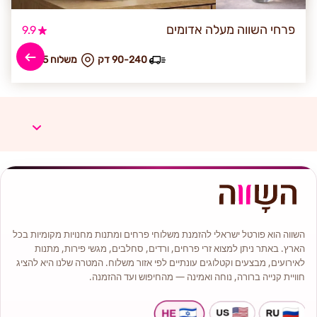
פרחי השווה מעלה אדומים
9.9
90-240 דק
₪ משלוח 45
השווה הוא פורטל ישראלי להזמנת משלוחי פרחים ומתנות מחנויות מקומיות בכל
הארץ. באתר ניתן למצוא זרי פרחים, ורדים, סחלבים, מגשי פירות, מתנות
לאירועים, מבצעים וקטלוגים עונתיים לפי אזור משלוח. המטרה שלנו היא להציג
חוויית קנייה ברורה, נוחה ואמינה — מהחיפוש ועד ההזמנה.