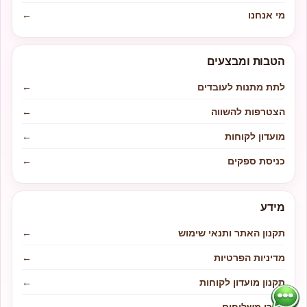
מי אנחנו
←
הטבות ומבצעים
לתת מתנות לעובדים
←
הצטרפות להשווה
←
מועדון לקוחות
←
כניסת ספקים
←
מידע
תקנון האתר ותנאי שימוש
←
מדיניות הפרטיות
←
תקנון מועדון לקוחות
←
אזורי משלוחים
←