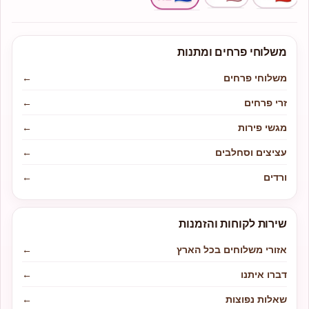
משלוחי פרחים ומתנות
משלוחי פרחים
←
זרי פרחים
←
מגשי פירות
←
עציצים וסחלבים
←
ורדים
←
שירות לקוחות והזמנות
אזורי משלוחים בכל הארץ
←
דברו איתנו
←
שאלות נפוצות
←