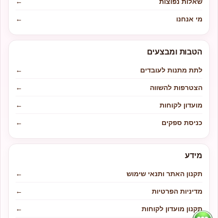
שאלות נפוצות
←
מי אנחנו
←
הטבות ומבצעים
לתת מתנות לעובדים
←
הצטרפות להשווה
←
מועדון לקוחות
←
כניסת ספקים
←
מידע
תקנון האתר ותנאי שימוש
←
מדיניות הפרטיות
←
תקנון מועדון לקוחות
←