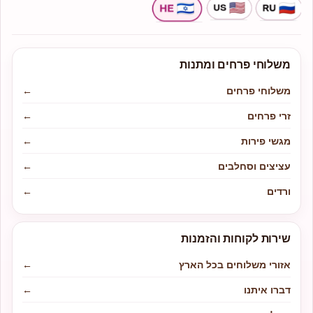
משלוחי פרחים ומתנות
משלוחי פרחים
←
זרי פרחים
←
מגשי פירות
←
עציצים וסחלבים
←
ורדים
←
שירות לקוחות והזמנות
אזורי משלוחים בכל הארץ
←
דברו איתנו
←