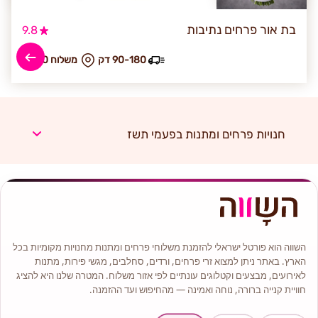
בת אור פרחים נתיבות
9.8
90-180 דק
₪ משלוח 60
חנויות פרחים ומתנות בפעמי תשז
השווה הוא פורטל ישראלי להזמנת משלוחי פרחים ומתנות מחנויות מקומיות בכל
הארץ. באתר ניתן למצוא זרי פרחים, ורדים, סחלבים, מגשי פירות, מתנות
לאירועים, מבצעים וקטלוגים עונתיים לפי אזור משלוח. המטרה שלנו היא להציג
חוויית קנייה ברורה, נוחה ואמינה — מהחיפוש ועד ההזמנה.