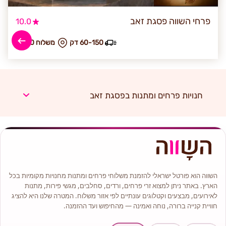
פרחי השווה פסגת זאב
10.0
60-150 דק
₪ משלוח 20
חנויות פרחים ומתנות בפסגת זאב
השווה הוא פורטל ישראלי להזמנת משלוחי פרחים ומתנות מחנויות מקומיות בכל
הארץ. באתר ניתן למצוא זרי פרחים, ורדים, סחלבים, מגשי פירות, מתנות
לאירועים, מבצעים וקטלוגים עונתיים לפי אזור משלוח. המטרה שלנו היא להציג
חוויית קנייה ברורה, נוחה ואמינה — מהחיפוש ועד ההזמנה.