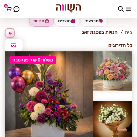
0
פסגת זאב
מבצעים
מוצרים
חנויות
בית
חנויות בפסגת זאב
כל הדירוגים
משלוח 0 ₪ קופון הטבה