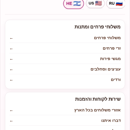
משלוחי פרחים ומתנות
משלוחי פרחים
←
זרי פרחים
←
מגשי פירות
←
עציצים וסחלבים
←
ורדים
←
שירות לקוחות והזמנות
אזורי משלוחים בכל הארץ
←
דברו איתנו
←