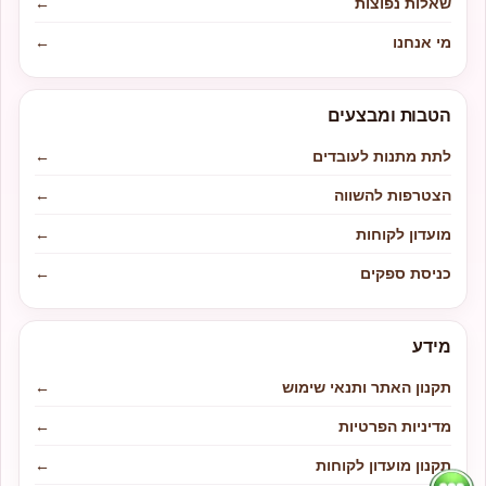
שאלות נפוצות
←
מי אנחנו
←
הטבות ומבצעים
לתת מתנות לעובדים
←
הצטרפות להשווה
←
מועדון לקוחות
←
כניסת ספקים
←
מידע
תקנון האתר ותנאי שימוש
←
מדיניות הפרטיות
←
תקנון מועדון לקוחות
←