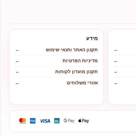
מידע
←
תקנון האתר ותנאי שימוש
←
←
מדיניות הפרטיות
←
←
תקנון מועדון לקוחות
←
←
אזורי משלוחים
←