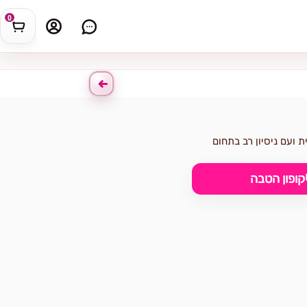
0
ועם ניסיון רב בתחום
קופון הטבה