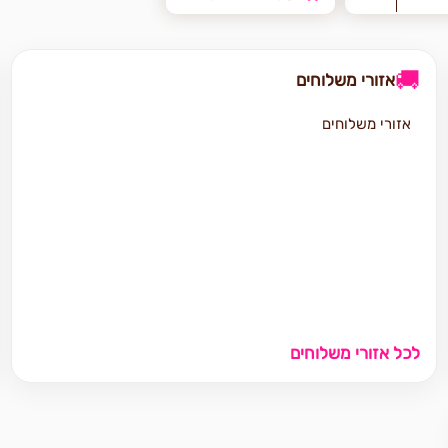
🚚
אזורי משלוחים
אזורי משלוחים
לכל אזורי משלוחים