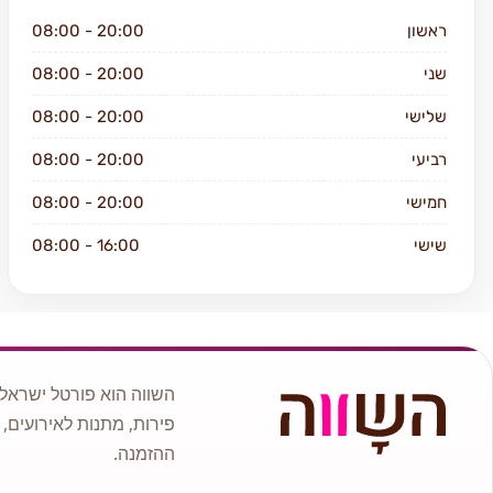
ראשון
08:00 - 20:00
שני
08:00 - 20:00
שלישי
08:00 - 20:00
רביעי
08:00 - 20:00
חמישי
08:00 - 20:00
שישי
08:00 - 16:00
שבת
סגור
השווה הוא פורטל ישראלי
פירות, מתנות לאירועים, 
ההזמנה.