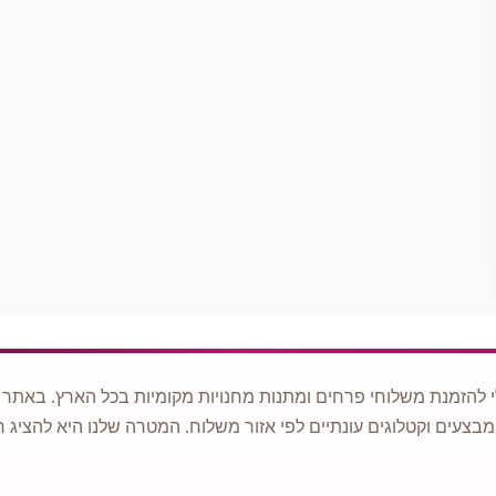
 להזמנת משלוחי פרחים ומתנות מחנויות מקומיות בכל הארץ. באתר ני
מבצעים וקטלוגים עונתיים לפי אזור משלוח. המטרה שלנו היא להציג ח