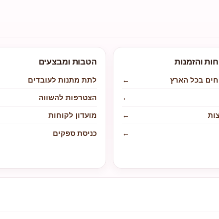
חות והזמנות
הטבות ומבצעים
חים בכל הארץ
←
לתת מתנות לעובדים
←
הצטרפות להשווה
ות
←
מועדון לקוחות
←
כניסת ספקים