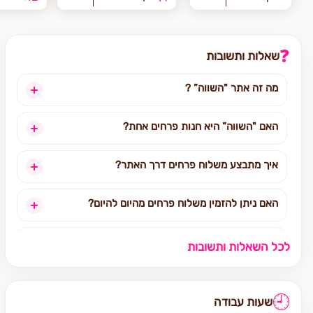
❓
שאלות ותשובות
מה זה אתר "השווה” ?
האם "השווה” היא חנות פרחים אחת?
איך מתבצע משלוח פרחים דרך האתר?
האם ניתן להזמין משלוח פרחים מהיום להיום?
לאילו אזורים בארץ ניתן להזמין משלוחים?
לכל השאלות ותשובות
אילו מוצרים אפשר להזמין באתר?
🕘
שעות עבודה