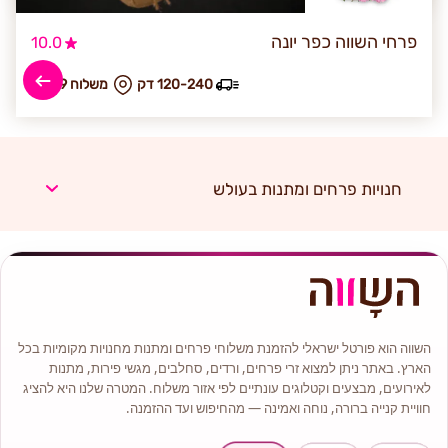
פרחי השווה כפר יונה
10.0
120-240 דק
₪ משלוח 39
חנויות פרחים ומתנות בעולש
השווה הוא פורטל ישראלי להזמנת משלוחי פרחים ומתנות מחנויות מקומיות בכל
הארץ. באתר ניתן למצוא זרי פרחים, ורדים, סחלבים, מגשי פירות, מתנות
לאירועים, מבצעים וקטלוגים עונתיים לפי אזור משלוח. המטרה שלנו היא להציג
חוויית קנייה ברורה, נוחה ואמינה — מהחיפוש ועד ההזמנה.