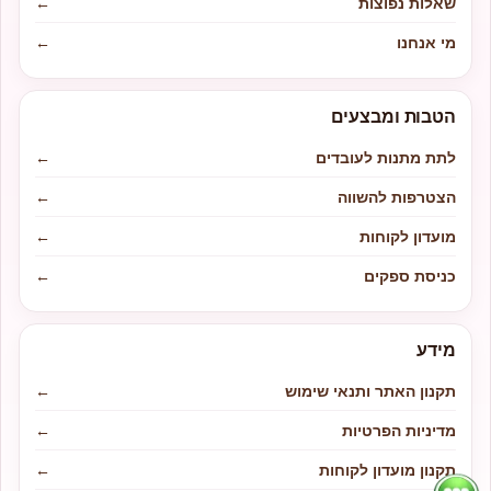
שאלות נפוצות
←
מי אנחנו
←
הטבות ומבצעים
לתת מתנות לעובדים
←
הצטרפות להשווה
←
מועדון לקוחות
←
כניסת ספקים
←
מידע
תקנון האתר ותנאי שימוש
←
מדיניות הפרטיות
←
תקנון מועדון לקוחות
←