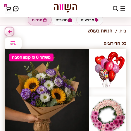
0
עולש
מבצעים
מוצרים
חנויות
בית
חנויות בעולש
כל הדירוגים
משלוח 0 ₪ קופון הטבה