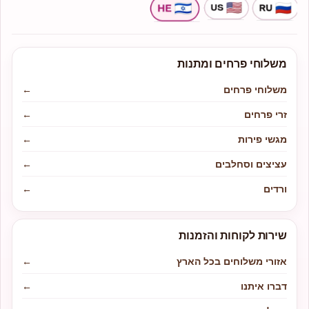
משלוחי פרחים ומתנות
משלוחי פרחים
←
זרי פרחים
←
מגשי פירות
←
עציצים וסחלבים
←
ורדים
←
שירות לקוחות והזמנות
אזורי משלוחים בכל הארץ
←
דברו איתנו
←