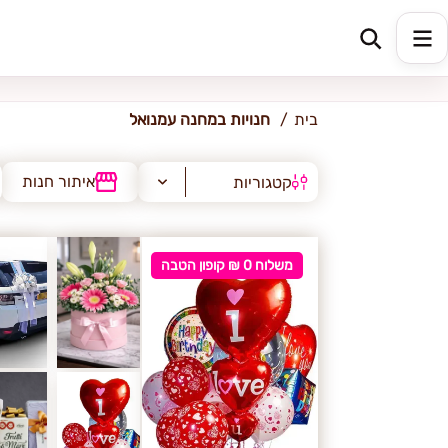
מחנה עמנואל
בית
חנויות במחנה עמנואל
איתור חנות
קטגוריות
משלוח 0 ₪ קופון הטבה