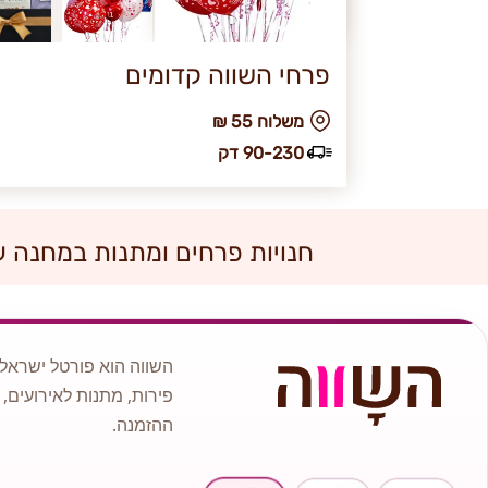
פרחי השווה קדומים
₪ משלוח 55
90-230 דק
חנויות פרחים ומתנות במחנה ע
השווה הוא פורטל ישראלי
פירות, מתנות לאירועים, 
ההזמנה.