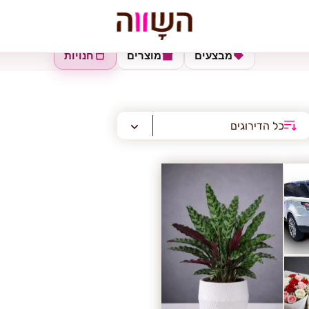
מבצעים
מוצרים
חנויות
כל הדירוגים