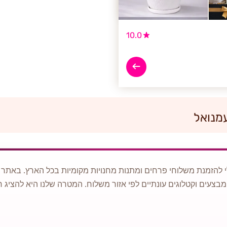
10.0
מנואל
 להזמנת משלוחי פרחים ומתנות מחנויות מקומיות בכל הארץ. באתר ני
מבצעים וקטלוגים עונתיים לפי אזור משלוח. המטרה שלנו היא להציג ח