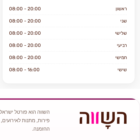
ראשון
08:00 - 20:00
שני
08:00 - 20:00
שלישי
08:00 - 20:00
רביעי
08:00 - 20:00
חמישי
08:00 - 20:00
שישי
08:00 - 16:00
שבת
סגור
השווה הוא פורטל ישראלי
פירות, מתנות לאירועים, 
ההזמנה.