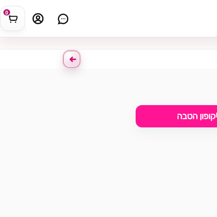
0
קופון הטבה