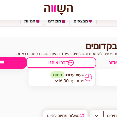
מבצעים
מוצרים
חנויות
בקדומים
 פרחים להזמנות ומשלוחים בעיר קדומים וישובים נוספים באזור.
🎟
אזור
דברו איתנו
פתוח
שעות עבודה
🕘
פתוח עד 16:00
חירים
משלוח מהיום להיום