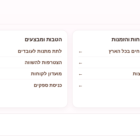
חות והזמנות
הטבות ומבצעים
חים בכל הארץ
←
לתת מתנות לעובדים
←
הצטרפות להשווה
ות
←
מועדון לקוחות
←
כניסת ספקים