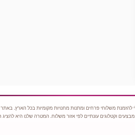
 להזמנת משלוחי פרחים ומתנות מחנויות מקומיות בכל הארץ. באתר ני
מבצעים וקטלוגים עונתיים לפי אזור משלוח. המטרה שלנו היא להציג ח