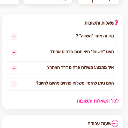
❓
שאלות ותשובות
מה זה אתר "השווה” ?
האם "השווה” היא חנות פרחים אחת?
איך מתבצע משלוח פרחים דרך האתר?
האם ניתן להזמין משלוח פרחים מהיום להיום?
לאילו אזורים בארץ ניתן להזמין משלוחים?
לכל השאלות ותשובות
אילו מוצרים אפשר להזמין באתר?
🕘
שעות עבודה