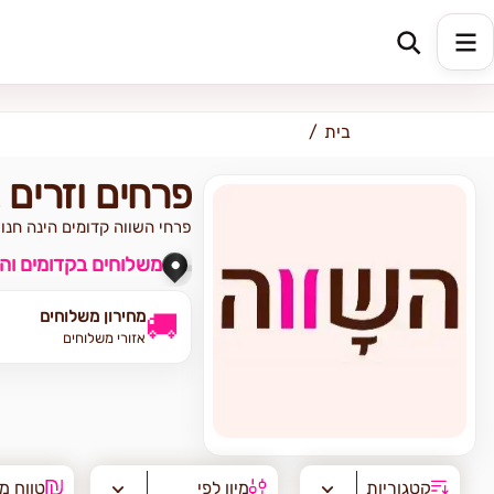
כתובת למשלוח
הזינו כתובת
בית
פרחים וזרים 
פרחי השווה קדומים הינה חנות
משלוחים בקדומים וה
מחירון משלוחים
🚚
אזורי משלוחים
קטגוריות
מיון לפי
טווח מ