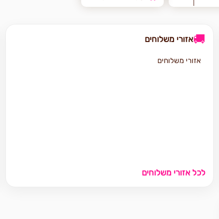
🚚
אזורי משלוחים
אזורי משלוחים
לכל אזורי משלוחים