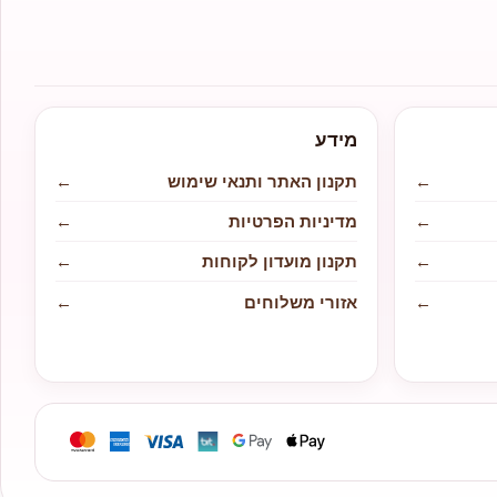
מידע
←
תקנון האתר ותנאי שימוש
←
←
מדיניות הפרטיות
←
←
תקנון מועדון לקוחות
←
←
אזורי משלוחים
←