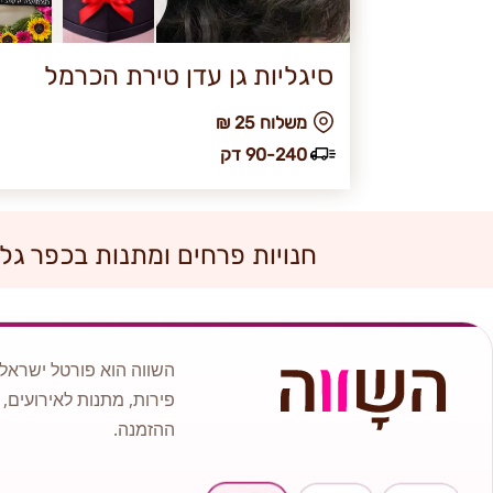
סיגליות גן עדן טירת הכרמל
₪ משלוח 25
90-240 דק
חנויות פרחים ומתנות בכפר גל
השווה הוא פורטל ישראלי
פירות, מתנות לאירועים, 
ההזמנה.