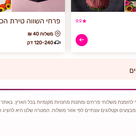
פרחי השווה טירת הכ
9.9
₪ משלוח 40
120-240 דק
ים
 להזמנת משלוחי פרחים ומתנות מחנויות מקומיות בכל הארץ. באתר ני
מבצעים וקטלוגים עונתיים לפי אזור משלוח. המטרה שלנו היא להציג ח