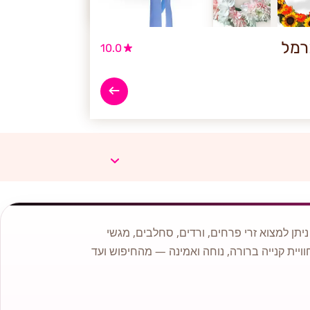
רמל
10.0
תן למצוא זרי פרחים, ורדים, סחלבים, מגשי
וויית קנייה ברורה, נוחה ואמינה — מהחיפוש ועד