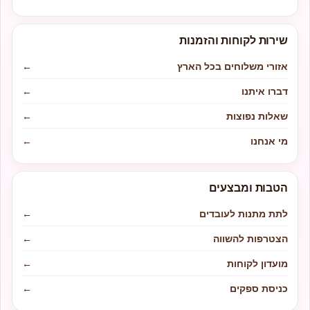
שירות לקוחות והזמנות
אזורי משלוחים בכל הארץ
←
דברו איתנו
←
שאלות נפוצות
←
מי אנחנו
←
הטבות ומבצעים
לתת מתנות לעובדים
←
הצטרפות להשווה
←
מועדון לקוחות
←
כניסת ספקים
←