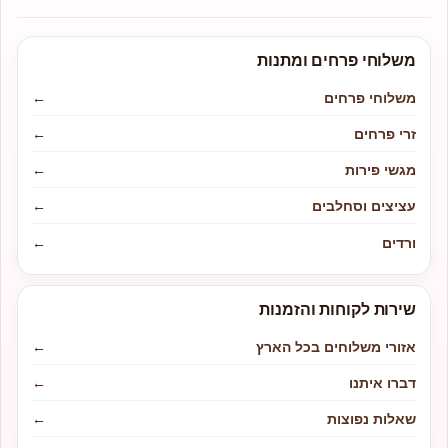
משלוחי פרחים ומתנות
משלוחי פרחים
←
זרי פרחים
←
מגשי פירות
←
עציצים וסחלבים
←
ורדים
←
שירות לקוחות והזמנות
אזורי משלוחים בכל הארץ
←
דברו איתנו
←
שאלות נפוצות
←