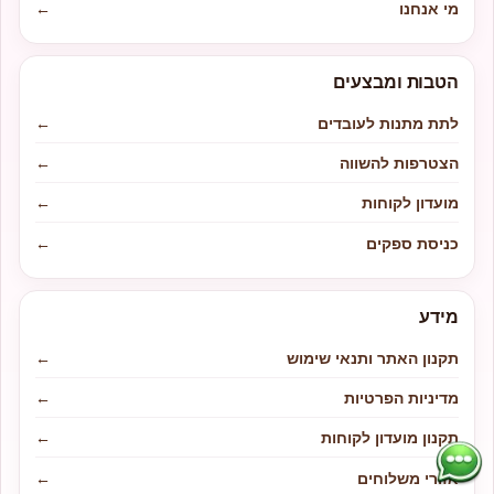
מי אנחנו
←
הטבות ומבצעים
לתת מתנות לעובדים
←
הצטרפות להשווה
←
מועדון לקוחות
←
כניסת ספקים
←
מידע
תקנון האתר ותנאי שימוש
←
מדיניות הפרטיות
←
תקנון מועדון לקוחות
←
אזורי משלוחים
←