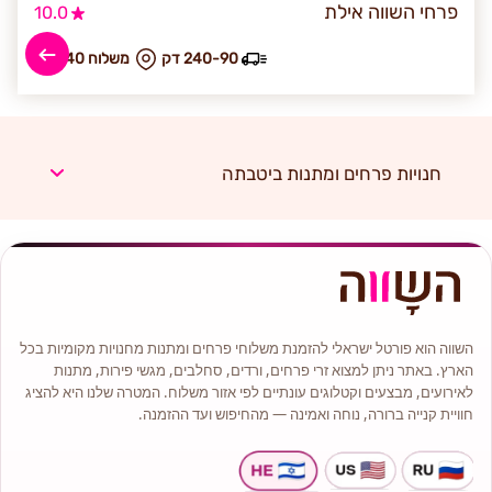
פרחי השווה אילת
10.0
240-90 דק
₪ משלוח 240
חנויות פרחים ומתנות ביטבתה
השווה הוא פורטל ישראלי להזמנת משלוחי פרחים ומתנות מחנויות מקומיות בכל
הארץ. באתר ניתן למצוא זרי פרחים, ורדים, סחלבים, מגשי פירות, מתנות
לאירועים, מבצעים וקטלוגים עונתיים לפי אזור משלוח. המטרה שלנו היא להציג
חוויית קנייה ברורה, נוחה ואמינה — מהחיפוש ועד ההזמנה.