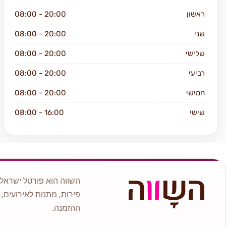
ראשון
08:00 - 20:00
שני
08:00 - 20:00
שלישי
08:00 - 20:00
רביעי
08:00 - 20:00
חמישי
08:00 - 20:00
שישי
08:00 - 16:00
שבת
סגור
השווה הוא פורטל ישראלי
פירות, מתנות לאירועים, 
ההזמנה.