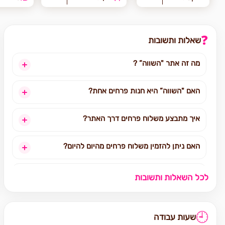
❓
שאלות ותשובות
מה זה אתר "השווה” ?
האם "השווה” היא חנות פרחים אחת?
איך מתבצע משלוח פרחים דרך האתר?
האם ניתן להזמין משלוח פרחים מהיום להיום?
לאילו אזורים בארץ ניתן להזמין משלוחים?
לכל השאלות ותשובות
אילו מוצרים אפשר להזמין באתר?
🕘
שעות עבודה