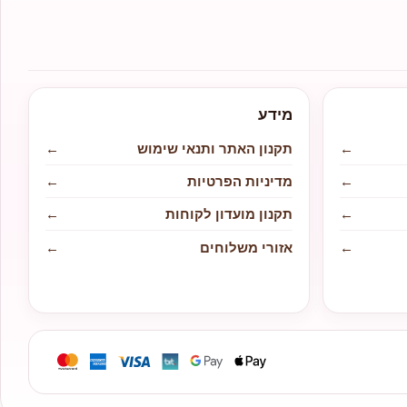
מידע
←
תקנון האתר ותנאי שימוש
←
←
מדיניות הפרטיות
←
←
תקנון מועדון לקוחות
←
←
אזורי משלוחים
←