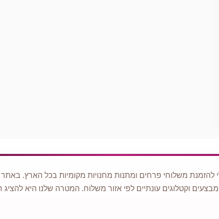
 להזמנת משלוחי פרחים ומתנות מחנויות מקומיות בכל הארץ. באתר ני
מבצעים וקטלוגים עונתיים לפי אזור משלוח. המטרה שלנו היא להציג ח