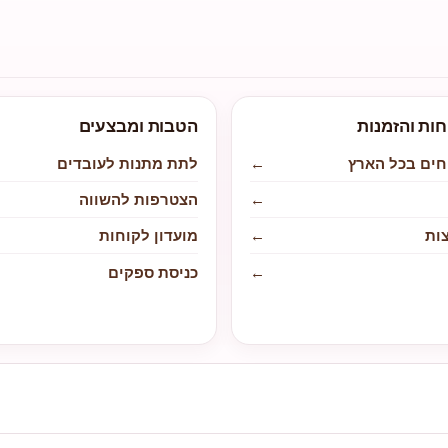
חות והזמנות
הטבות ומבצעים
חים בכל הארץ
←
לתת מתנות לעובדים
←
הצטרפות להשווה
ות
←
מועדון לקוחות
←
כניסת ספקים