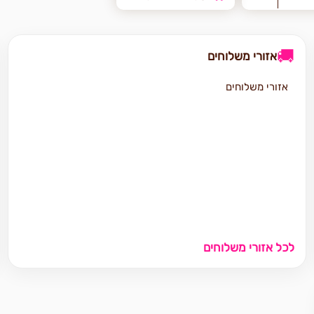
🚚
אזורי משלוחים
אזורי משלוחים
לכל אזורי משלוחים