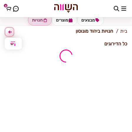
0
יהודד-מונוסון
מבצעים
מוצרים
חנויות
בית
חנויות ביהוד מונוסון
כל הדירוגים