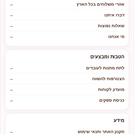
אזורי משלוחים בכל הארץ
←
דברו איתנו
←
שאלות נפוצות
←
מי אנחנו
←
הטבות ומבצעים
לתת מתנות לעובדים
←
הצטרפות להשווה
←
מועדון לקוחות
←
כניסת ספקים
←
מידע
תקנון האתר ותנאי שימוש
←