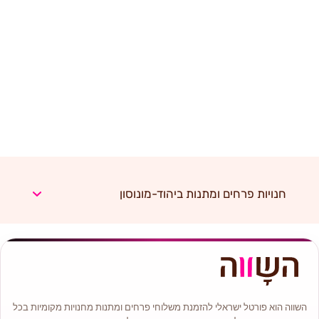
חנויות פרחים ומתנות ביהוד-מונוסון
השווה הוא פורטל ישראלי להזמנת משלוחי פרחים ומתנות מחנויות מקומיות בכל