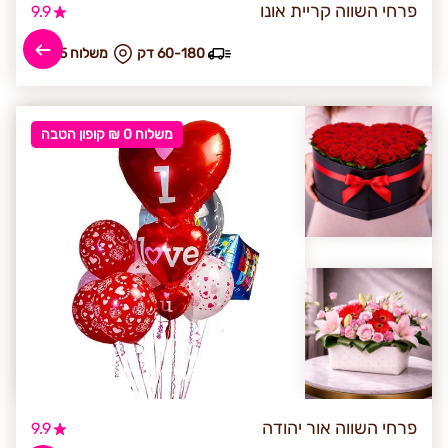
פרחי השווה קריית אונו
9.9
60-180 דק
₪ משלוח 25
משלוח 0 ₪ קופון הטבה
פרחי השווה אור יהודה
9.9