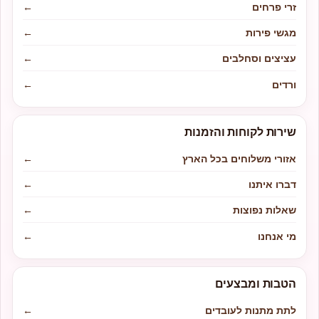
זרי פרחים
←
מגשי פירות
←
עציצים וסחלבים
←
ורדים
←
שירות לקוחות והזמנות
אזורי משלוחים בכל הארץ
←
דברו איתנו
←
שאלות נפוצות
←
מי אנחנו
←
הטבות ומבצעים
לתת מתנות לעובדים
←