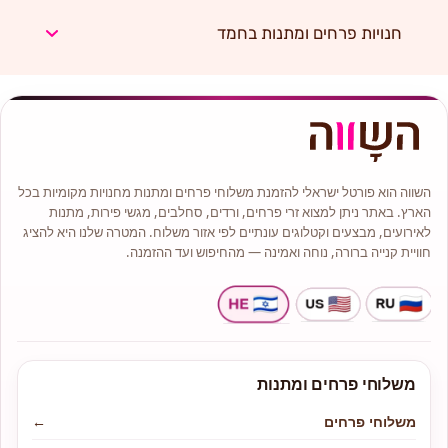
חנויות פרחים ומתנות בחמד
השווה הוא פורטל ישראלי להזמנת משלוחי פרחים ומתנות מחנויות מקומיות בכל
הארץ. באתר ניתן למצוא זרי פרחים, ורדים, סחלבים, מגשי פירות, מתנות
לאירועים, מבצעים וקטלוגים עונתיים לפי אזור משלוח. המטרה שלנו היא להציג
חוויית קנייה ברורה, נוחה ואמינה — מהחיפוש ועד ההזמנה.
משלוחי פרחים ומתנות
משלוחי פרחים
←