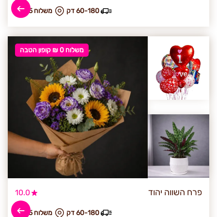
60-180 דק
₪ משלוח 25
משלוח 0 ₪ קופון הטבה
פרח השווה יהוד
10.0
60-180 דק
₪ משלוח 25