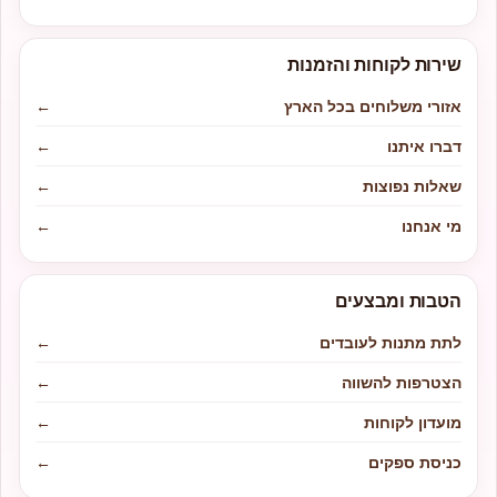
שירות לקוחות והזמנות
אזורי משלוחים בכל הארץ
←
דברו איתנו
←
שאלות נפוצות
←
מי אנחנו
←
הטבות ומבצעים
לתת מתנות לעובדים
←
הצטרפות להשווה
←
מועדון לקוחות
←
כניסת ספקים
←