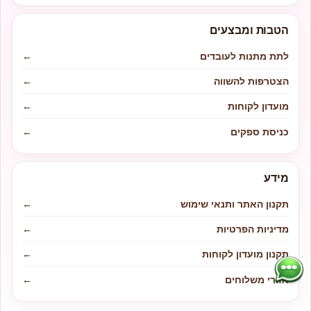
הטבות ומבצעים
לתת מתנות לעובדים
←
הצטרפות להשווה
←
מועדון לקוחות
←
כניסת ספקים
←
מידע
תקנון האתר ותנאי שימוש
←
מדיניות הפרטיות
←
תקנון מועדון לקוחות
←
אזורי משלוחים
←