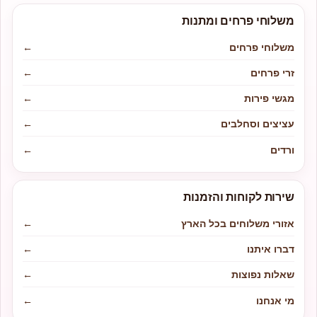
משלוחי פרחים ומתנות
משלוחי פרחים
←
זרי פרחים
←
מגשי פירות
←
עציצים וסחלבים
←
ורדים
←
שירות לקוחות והזמנות
אזורי משלוחים בכל הארץ
←
דברו איתנו
←
שאלות נפוצות
←
מי אנחנו
←