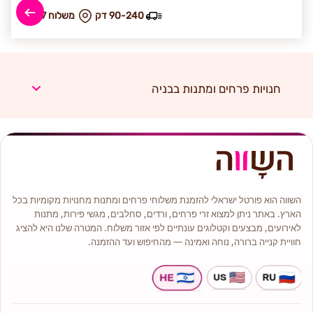
90-240 דק
₪ משלוח 57
חנויות פרחים ומתנות בבניה
השווה הוא פורטל ישראלי להזמנת משלוחי פרחים ומתנות מחנויות מקומיות בכל
הארץ. באתר ניתן למצוא זרי פרחים, ורדים, סחלבים, מגשי פירות, מתנות
לאירועים, מבצעים וקטלוגים עונתיים לפי אזור משלוח. המטרה שלנו היא להציג
חוויית קנייה ברורה, נוחה ואמינה — מהחיפוש ועד ההזמנה.