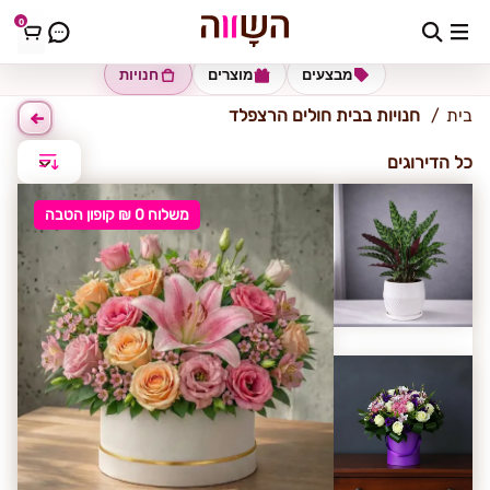
0
בית חולים הרצפלד
מבצעים
מוצרים
חנויות
בית
חנויות בבית חולים הרצפלד
כל הדירוגים
משלוח 0 ₪ קופון הטבה