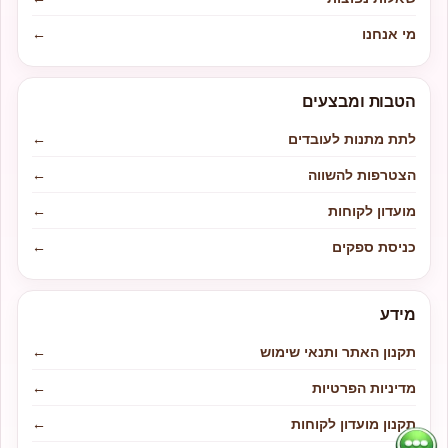
מי אנחנו
←
הטבות ומבצעים
לתת מתנות לעובדים
←
הצטרפות להשווה
←
מועדון לקוחות
←
כניסת ספקים
←
מידע
תקנון האתר ותנאי שימוש
←
מדיניות הפרטיות
←
תקנון מועדון לקוחות
←