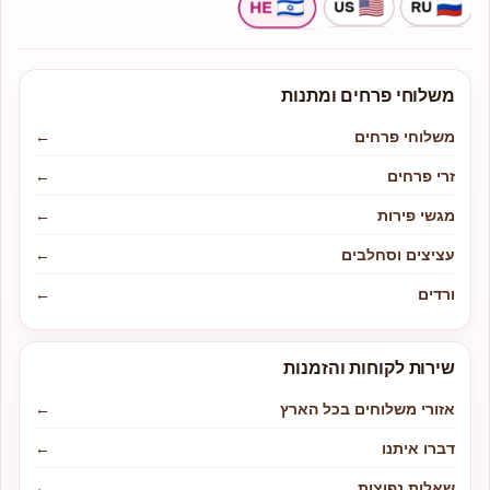
משלוחי פרחים ומתנות
משלוחי פרחים
←
זרי פרחים
←
מגשי פירות
←
עציצים וסחלבים
←
ורדים
←
שירות לקוחות והזמנות
אזורי משלוחים בכל הארץ
←
דברו איתנו
←
שאלות נפוצות
←