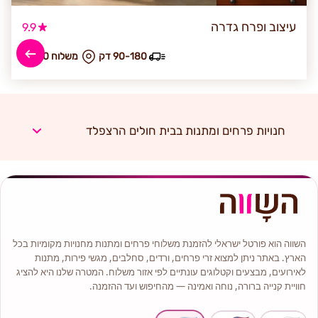
עיצוב ופרח גדרה
9.9
90-180 דק
₪ משלוח 40
חנויות פרחים ומתנות בבית חולים הרצפלד
השווה הוא פורטל ישראלי להזמנת משלוחי פרחים ומתנות מחנויות מקומיות בכל
הארץ. באתר ניתן למצוא זרי פרחים, ורדים, סחלבים, מגשי פירות, מתנות
לאירועים, מבצעים וקטלוגים עונתיים לפי אזור משלוח. המטרה שלנו היא להציג
חוויית קנייה ברורה, נוחה ואמינה — מהחיפוש ועד ההזמנה.