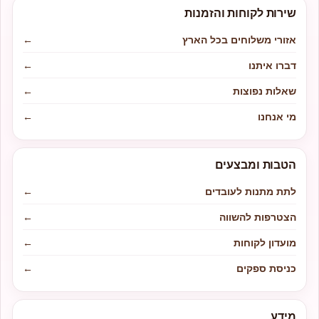
שירות לקוחות והזמנות
אזורי משלוחים בכל הארץ
←
דברו איתנו
←
שאלות נפוצות
←
מי אנחנו
←
הטבות ומבצעים
לתת מתנות לעובדים
←
הצטרפות להשווה
←
מועדון לקוחות
←
כניסת ספקים
←
מידע