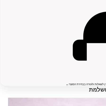
←
ין לשאלות ולעזרה בבחירת המוצר
ושלמת