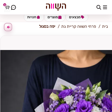
0
קריית גת
מבצעים
מוצרים
חנויות
בית
פרחי השווה קריית גת
יפה בסגול